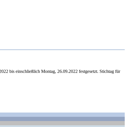
bis einschließlich Montag, 26.09.2022 festgesetzt. Stichtag für