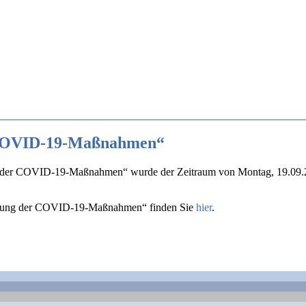
 COVID-19-Maßnahmen“
der COVID-19-Maßnahmen“ wurde der Zeitraum von Montag, 19.09.2022 
chung der COVID-19-Maßnahmen“ finden Sie
hier
.