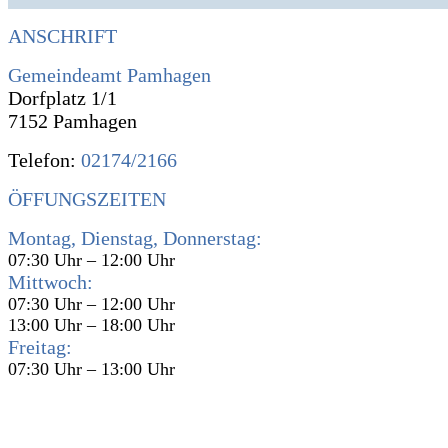
ANSCHRIFT
Gemeindeamt Pamhagen
Dorfplatz 1/1
7152 Pamhagen
Telefon:
02174/2166
ÖFFUNGSZEITEN
Montag, Dienstag, Donnerstag:
07:30 Uhr – 12:00 Uhr
Mittwoch:
07:30 Uhr – 12:00 Uhr
13:00 Uhr – 18:00 Uhr
Freitag:
07:30 Uhr – 13:00 Uhr