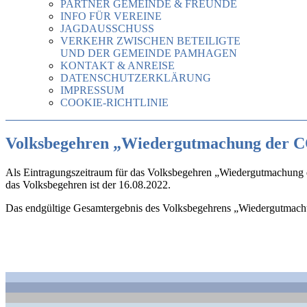
PARTNER GEMEINDE & FREUNDE
INFO FÜR VEREINE
JAGDAUSSCHUSS
VERKEHR ZWISCHEN BETEILIGTE
UND DER GEMEINDE PAMHAGEN
KONTAKT & ANREISE
DATENSCHUTZERKLÄRUNG
IMPRESSUM
COOKIE-RICHTLINIE
Volksbegehren „Wiedergutmachung der
Als Eintragungszeitraum für das Volksbegehren „Wiedergutmachung 
das Volksbegehren ist der 16.08.2022.
Das endgültige Gesamtergebnis des Volksbegehrens „Wiedergutma