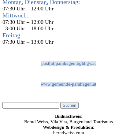
Montag, Dienstag, Donnerstag:
07:30 Uhr – 12:00 Uhr
Mittwoch:
07:30 Uhr – 12:00 Uhr
13:00 Uhr – 18:00 Uhr
Freitag:
07:30 Uhr – 13:00 Uhr
post[at]pamhagen.bgld.gv.at
www.gemeinde-pamhagen.at
Bildnachweis
:
Bernd Weiss, Vila Vita, Burgenland Tourismus
Webdesign & Produktion:
berndweiss.com