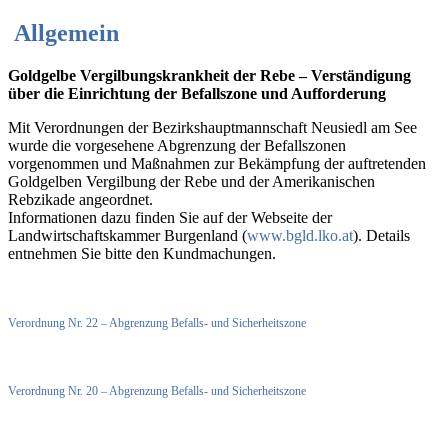
Allgemein
Goldgelbe Vergilbungskrankheit der Rebe –
Verständigung
über die Einrichtung der Befallszone und Aufforderung
Mit Verordnungen der Bezirkshauptmannschaft Neusiedl am See
wurde die vorgesehene Abgrenzung der Befallszonen
vorgenommen und Maßnahmen zur Bekämpfung der auftretenden
Goldgelben Vergilbung der Rebe und der Amerikanischen
Rebzikade angeordnet.
Informationen dazu finden Sie auf der Webseite der
Landwirtschaftskammer Burgenland (
www.bgld.lko.at
). Details
entnehmen Sie bitte den Kundmachungen.
Verordnung Nr. 22 – Abgrenzung Befalls- und Sicherheitszone
Verordnung Nr. 20 – Abgrenzung Befalls- und Sicherheitszone