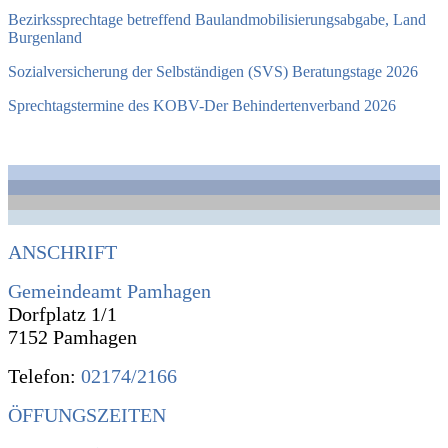
Bezirkssprechtage betreffend Baulandmobilisierungsabgabe, Land
Burgenland
Sozialversicherung der Selbständigen (SVS) Beratungstage 2026
Sprechtagstermine des KOBV-Der Behindertenverband 2026
ANSCHRIFT
Gemeindeamt Pamhagen
Dorfplatz 1/1
7152 Pamhagen
Telefon:
02174/2166
ÖFFUNGSZEITEN