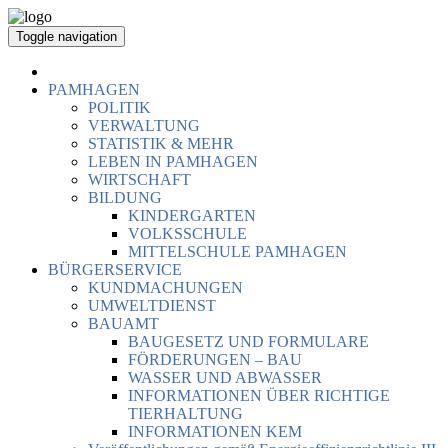
Toggle navigation
PAMHAGEN
POLITIK
VERWALTUNG
STATISTIK & MEHR
LEBEN IN PAMHAGEN
WIRTSCHAFT
BILDUNG
KINDERGARTEN
VOLKSSCHULE
MITTELSCHULE PAMHAGEN
BÜRGERSERVICE
KUNDMACHUNGEN
UMWELTDIENST
BAUAMT
BAUGESETZ UND FORMULARE
FÖRDERUNGEN – BAU
WASSER UND ABWASSER
INFORMATIONEN ÜBER RICHTIGE
TIERHALTUNG
INFORMATIONEN KEM