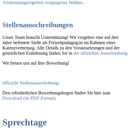
Abstimmungsergebnis vergangener Wahlen.
Stellenausschreibungen
Unser Team braucht Unterstützung! Wir vergeben eine auf drei
Jahre befristete Stelle als Freizeitpädagog:in im Rahmen einer
Karenzvertretung. Alle Details zu den Voraussetzungen und der
gesetzlichen Entlohnung finden Sie in
der offiziellen Ausschreibung
Wir freuen uns auf Ihre Bewerbung!
offizielle Stellenausschreibung
Den erforderlichen Bewerbungsbogen finden Sie hier zum
Download (im PDF-Format)
.
Sprechtage