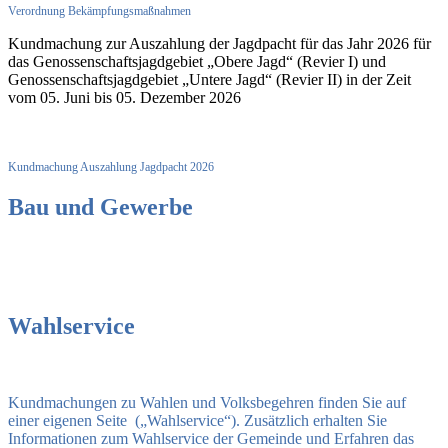
Verordnung Bekämpfungsmaßnahmen
Kundmachung zur Auszahlung der Jagdpacht für das Jahr 2026 für
das Genossenschaftsjagdgebiet „Obere Jagd“ (Revier I) und
Genossenschaftsjagdgebiet „Untere Jagd“ (Revier II) in der Zeit
vom 05. Juni bis 05. Dezember 2026
Kundmachung Auszahlung Jagdpacht 2026
Bau und Gewerbe
Wahlservice
Kundmachungen zu Wahlen und Volksbegehren finden Sie auf
einer eigenen Seite („Wahlservice“). Zusätzlich erhalten Sie
Informationen zum Wahlservice der Gemeinde und Erfahren das