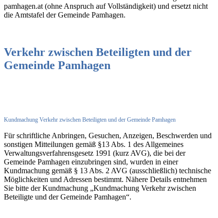
pamhagen.at (ohne Anspruch auf Vollständigkeit) und ersetzt nicht
die Amtstafel der Gemeinde Pamhagen.
Verkehr zwischen Beteiligten und der
Gemeinde Pamhagen
Kundmachung Verkehr zwischen Beteiligten und der Gemeinde Pamhagen
Für schriftliche Anbringen, Gesuchen, Anzeigen, Beschwerden und
sonstigen Mitteilungen gemäß §13 Abs. 1 des Allgemeines
Verwaltungsverfahrensgesetz 1991 (kurz AVG), die bei der
Gemeinde Pamhagen einzubringen sind, wurden in einer
Kundmachung gemäß § 13 Abs. 2 AVG (ausschließlich) technische
Möglichkeiten und Adressen bestimmt. Nähere Details entnehmen
Sie bitte der Kundmachung „Kundmachung Verkehr zwischen
Beteiligte und der Gemeinde Pamhagen“.