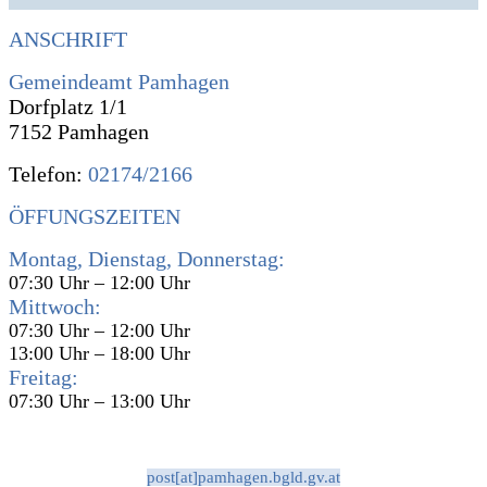
ANSCHRIFT
Gemeindeamt Pamhagen
Dorfplatz 1/1
7152 Pamhagen
Telefon:
02174/2166
ÖFFUNGSZEITEN
Montag, Dienstag, Donnerstag:
07:30 Uhr – 12:00 Uhr
Mittwoch:
07:30 Uhr – 12:00 Uhr
13:00 Uhr – 18:00 Uhr
Freitag:
07:30 Uhr – 13:00 Uhr
post[at]pamhagen.bgld.gv.at