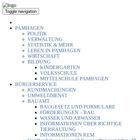
Toggle navigation
PAMHAGEN
POLITIK
VERWALTUNG
STATISTIK & MEHR
LEBEN IN PAMHAGEN
WIRTSCHAFT
BILDUNG
KINDERGARTEN
VOLKSSCHULE
MITTELSCHULE PAMHAGEN
BÜRGERSERVICE
KUNDMACHUNGEN
UMWELTDIENST
BAUAMT
BAUGESETZ UND FORMULARE
FÖRDERUNGEN – BAU
WASSER UND ABWASSER
INFORMATIONEN ÜBER RICHTIGE
TIERHALTUNG
INFORMATIONEN KEM