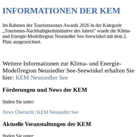
INFORMATIONEN DER KEM
Im Rahmen der Tourismusstars Awards 2026 in der Kategorie
„Tourismus-Nachhaltigkeitsinitiative des Jahres“ wurde die Klima-
und Energie-Modellregion Neusiedler See-Seewinkel mit dem 2.
Platz ausgezeichnet.
Weitere Informationen zur Klima- und Energie-
Modellregion Neusiedler See-Seewinkel erhalten Sie
hier:
KEM Neusiedler See
Förderungen und News der KEM
finden Sie unter:
News Übersicht | KEM Neusiedler See
Aktuelle Veranstaltungen der KEM
finden Sie unter: