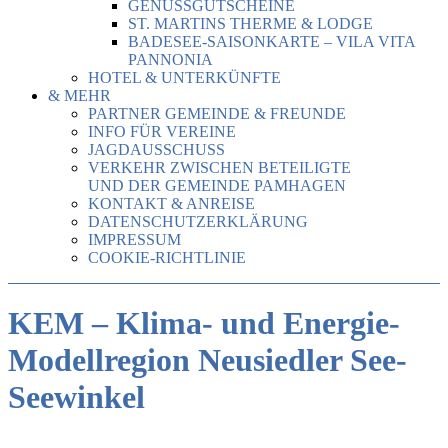
GENUSSGUTSCHEINE
ST. MARTINS THERME & LODGE
BADESEE-SAISONKARTE – VILA VITA
PANNONIA
HOTEL & UNTERKÜNFTE
& MEHR
PARTNER GEMEINDE & FREUNDE
INFO FÜR VEREINE
JAGDAUSSCHUSS
VERKEHR ZWISCHEN BETEILIGTE
UND DER GEMEINDE PAMHAGEN
KONTAKT & ANREISE
DATENSCHUTZERKLÄRUNG
IMPRESSUM
COOKIE-RICHTLINIE
KEM – Klima- und Energie-
Modellregion Neusiedler See-
Seewinkel