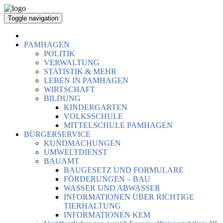
Toggle navigation
PAMHAGEN
POLITIK
VERWALTUNG
STATISTIK & MEHR
LEBEN IN PAMHAGEN
WIRTSCHAFT
BILDUNG
KINDERGARTEN
VOLKSSCHULE
MITTELSCHULE PAMHAGEN
BÜRGERSERVICE
KUNDMACHUNGEN
UMWELTDIENST
BAUAMT
BAUGESETZ UND FORMULARE
FÖRDERUNGEN – BAU
WASSER UND ABWASSER
INFORMATIONEN ÜBER RICHTIGE
TIERHALTUNG
INFORMATIONEN KEM