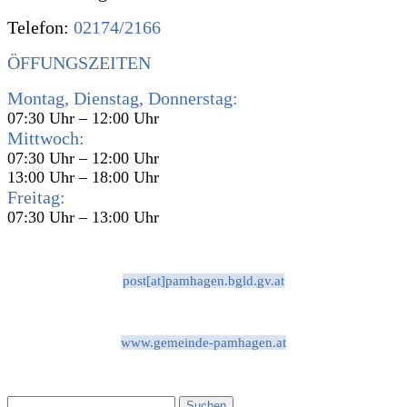
Telefon:
02174/2166
ÖFFUNGSZEITEN
Montag, Dienstag, Donnerstag:
07:30 Uhr – 12:00 Uhr
Mittwoch:
07:30 Uhr – 12:00 Uhr
13:00 Uhr – 18:00 Uhr
Freitag:
07:30 Uhr – 13:00 Uhr
post[at]pamhagen.bgld.gv.at
www.gemeinde-pamhagen.at