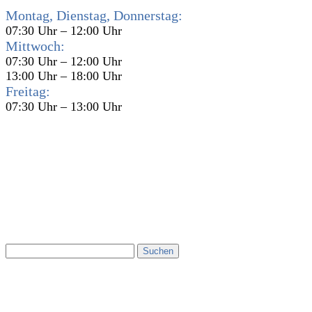
Montag, Dienstag, Donnerstag:
07:30 Uhr – 12:00 Uhr
Mittwoch:
07:30 Uhr – 12:00 Uhr
13:00 Uhr – 18:00 Uhr
Freitag:
07:30 Uhr – 13:00 Uhr