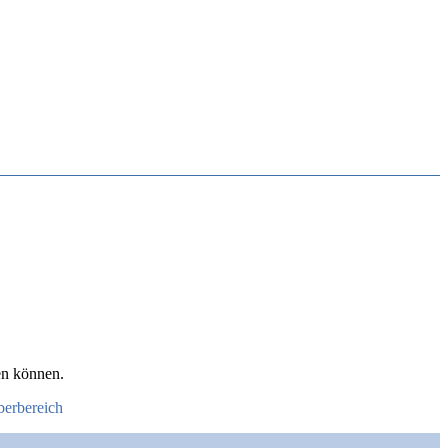
en können.