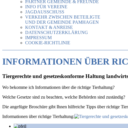
PARTNER GEMEINDE & FREUNDE
INFO FÜR VEREINE
JAGDAUSSCHUSS
VERKEHR ZWISCHEN BETEILIGTE
UND DER GEMEINDE PAMHAGEN
KONTAKT & ANREISE
DATENSCHUTZERKLÄRUNG
IMPRESSUM
COOKIE-RICHTLINIE
INFORMATIONEN ÜBER RI
Tiergerechte und gesetzeskonforme Haltung landwirts
Wo bekomme ich Informationen über die richtige Tierhaltung?
Welche Gesetze sind zu beachten, welche Behörden sind zuständig?
Die angefügte Broschüre gibt Ihnen hilfreiche Tipps über richtige Ti
Informationen über richtige Tierhaltung: