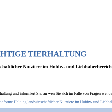
CHTIGE TIERHALTUNG
chaftlicher Nutztiere im Hobby- und Liebhaberbereich
erhaltung und informiert Sie, an wen Sie sich im Falle von Fragen wend