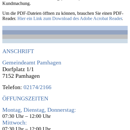
Kundmachung.
Um die PDF-Dateien öffnen zu können, brauchen Sie einen PDF-
Reader.
Hier ein Link zum Download des Adobe Acrobat Reader
.
ANSCHRIFT
Gemeindeamt Pamhagen
Dorfplatz 1/1
7152 Pamhagen
Telefon:
02174/2166
ÖFFUNGSZEITEN
Montag, Dienstag, Donnerstag:
07:30 Uhr – 12:00 Uhr
Mittwoch:
07:30 Uhr – 12:00 Uhr