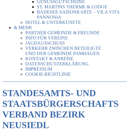
GENUSSGUTSCHEINE
ST. MARTINS THERME & LODGE
BADESEE-SAISONKARTE – VILA VITA
PANNONIA
HOTEL & UNTERKÜNFTE
& MEHR
PARTNER GEMEINDE & FREUNDE
INFO FÜR VEREINE
JAGDAUSSCHUSS
VERKEHR ZWISCHEN BETEILIGTE
UND DER GEMEINDE PAMHAGEN
KONTAKT & ANREISE
DATENSCHUTZERKLÄRUNG
IMPRESSUM
COOKIE-RICHTLINIE
STANDESAMTS- UND
STAATSBÜRGERSCHAFTS
VERBAND BEZIRK
NEUSIEDL