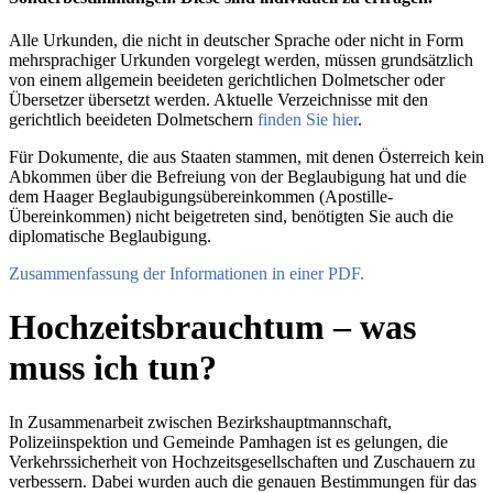
Alle Urkunden, die nicht in deutscher Sprache oder nicht in Form
mehrsprachiger Urkunden vorgelegt werden, müssen grundsätzlich
von einem allgemein beeideten gerichtlichen Dolmetscher oder
Übersetzer übersetzt werden. Aktuelle Verzeichnisse mit den
gerichtlich beeideten Dolmetschern
finden Sie hier
.
Für Dokumente, die aus Staaten stammen, mit denen Österreich kein
Abkommen über die Befreiung von der Beglaubigung hat und die
dem Haager Beglaubigungsübereinkommen (Apostille-
Übereinkommen) nicht beigetreten sind, benötigten Sie auch die
diplomatische Beglaubigung.
Zusammenfassung der Informationen in einer PDF.
Hochzeitsbrauchtum – was
muss ich tun?
In Zusammenarbeit zwischen Bezirkshauptmannschaft,
Polizeiinspektion und Gemeinde Pamhagen ist es gelungen, die
Verkehrssicherheit von Hochzeitsgesellschaften und Zuschauern zu
verbessern. Dabei wurden auch die genauen Bestimmungen für das