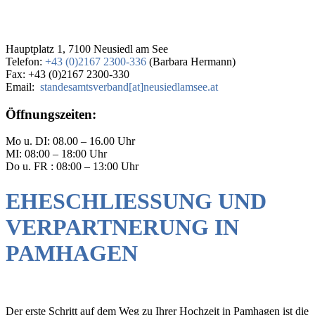
Hauptplatz 1, 7100 Neusiedl am See
Telefon:
+43 (0)2167 2300-336
(Barbara Hermann)
Fax: +43 (0)2167 2300-330
Email:
standesamtsverband[at]neusiedlamsee.at
Öffnungszeiten:
Mo u. DI: 08.00 – 16.00 Uhr
MI: 08:00 – 18:00 Uhr
Do u. FR : 08:00 – 13:00 Uhr
EHESCHLIESSUNG UND
VERPARTNERUNG IN
PAMHAGEN
Der erste Schritt auf dem Weg zu Ihrer Hochzeit in Pamhagen ist die