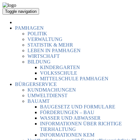
Toggle navigation
PAMHAGEN
POLITIK
VERWALTUNG
STATISTIK & MEHR
LEBEN IN PAMHAGEN
WIRTSCHAFT
BILDUNG
KINDERGARTEN
VOLKSSCHULE
MITTELSCHULE PAMHAGEN
BÜRGERSERVICE
KUNDMACHUNGEN
UMWELTDIENST
BAUAMT
BAUGESETZ UND FORMULARE
FÖRDERUNGEN – BAU
WASSER UND ABWASSER
INFORMATIONEN ÜBER RICHTIGE
TIERHALTUNG
INFORMATIONEN KEM