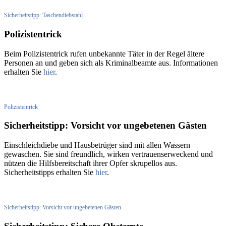
Sicherheitstipp: Taschendiebstahl
Polizistentrick
Beim Polizistentrick rufen unbekannte Täter in der Regel ältere
Personen an und geben sich als Kriminalbeamte aus. Informationen
erhalten Sie
hier
.
Polizistentrick
Sicherheitstipp: Vorsicht vor ungebetenen Gästen
Einschleichdiebe und Hausbetrüger sind mit allen Wassern
gewaschen. Sie sind freundlich, wirken vertrauenserweckend und
nützen die Hilfsbereitschaft ihrer Opfer skrupellos aus.
Sicherheitstipps erhalten Sie
hier
.
Sicherheitstipp: Vorsicht vor ungebetenen Gästen