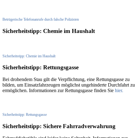
Betrügerische Telefonanrufe durch falsche Polizisten
Sicherheitstipp: Chemie im Haushalt
Sicherheitstipp: Chemie im Haushalt
Sicherheitstipp: Rettungsgasse
Bei drohendem Stau gilt die Verpflichtung, eine Rettungsgasse zu
bilden, um Einsatzfahrzeugen möglichst ungehinderte Durchfahrt zu
ermöglichen. Informationen zur Rettungsgasse finden Sie
hier.
Sicherheitstipp: Rettungsgasse
Sicherheitstipp: Sichere Fahrradverwahrung