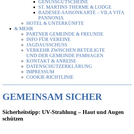
GENUSSGUTSCHEINE
ST. MARTINS THERME & LODGE
BADESEE-SAISONKARTE – VILA VITA
PANNONIA
HOTEL & UNTERKÜNFTE
& MEHR
PARTNER GEMEINDE & FREUNDE
INFO FÜR VEREINE
JAGDAUSSCHUSS
VERKEHR ZWISCHEN BETEILIGTE
UND DER GEMEINDE PAMHAGEN
KONTAKT & ANREISE
DATENSCHUTZERKLÄRUNG
IMPRESSUM
COOKIE-RICHTLINIE
GEMEINSAM SICHER
Sicherheitstipp: UV-Strahlung – Haut und Augen
schützen