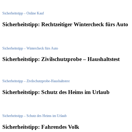
Sicherheitstipp – Online Kauf
Sicherheitstipp: Rechtzeitiger Wintercheck fürs Auto
Sicherheitstipp – Wintercheck fürs Auto
Sicherheitstipp: Zivilschutzprobe – Haushaltstest
Sicherheitstipp – Zivilschutzprobe-Haushaltstest
Sicherheitstipp: Schutz des Heims im Urlaub
Sicherheitstipp – Schutz des Heims im Urlaub
Sicherheitstipp: Fahrendes Volk