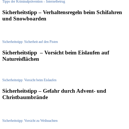
Tipps der Kriminalprävention – Internetbetrug
Sicherheitstipp – Verhaltensregeln beim Schifahren
und Snowboarden
Sicherheitstipp: Sicherheit auf den Pisten
Sicherheitstipp – Vorsicht beim Eislaufen auf
Natureisflächen
Sicherheitstipp: Vorsicht beim Eislaufen
Sicherheitstipp – Gefahr durch Advent- und
Christbaumbrände
Sicherheitstipp: Vorsicht zu Weihnachten