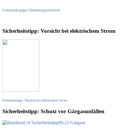
Gemeinsam gegen Dämmerungseinbrüche
Sicherheitstipp: Vorsicht bei elektrischem Strom
Sicherheitstipp: Vorsicht bei elekrischem Strom
Sicherheitstipp: Schutz vor Gärgasunfällen