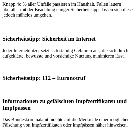
Knapp 4o % aller Unfälle passieren im Haushalt. Fallen lauern
überall – mit der Beachtung einiger Sicherheitstipps lassen sich diese
jedoch mühelos umgehen.
Sicherheitstipp: Sicherheit im Internet
Jeder Internetnutzer setzt sich ständig Gefahren aus, die sich durch
aufgeklärte, bewusste und vorsichtige Nutzung minimieren lässt.
Sicherheitstipp: 112 – Euronotruf
Informationen zu gefälschten Impfzertifikaten und
Impfpässen
Das Bundeskriminalamt möchte auf die Merkmale einer möglichen
Fälschung von Impfzertifikaten oder Impfpässen näher hinweisen.