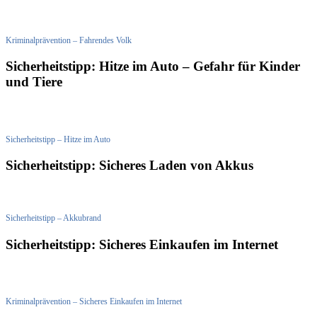
Kriminalprävention – Fahrendes Volk
Sicherheitstipp: Hitze im Auto – Gefahr für Kinder
und Tiere
Sicherheitstipp – Hitze im Auto
Sicherheitstipp: Sicheres Laden von Akkus
Sicherheitstipp – Akkubrand
Sicherheitstipp: Sicheres Einkaufen im Internet
Kriminalprävention – Sicheres Einkaufen im Internet