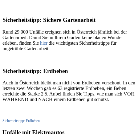
Sicherheitstipp: Sichere Gartenarbeit
Rund 29.000 Unfälle ereignen sich in Österreich jährlich bei der
Gartenarbeit. Damit Sie in Ihrem Garten keine blauen Wunder
erleben, finden Sie
hier
die wichtigsten Sicherheitstipps für
ungetrübte Gartenarbeit.
Sicherheitstipp: Erdbeben
Auch in Österreich bleibt man nicht von Erdbeben verschont. In den
letzten zwei Wochen gab es 63 registrierte Erdbeben, ein Beben
erreichte die Stärke 2,5. Anbei finden Sie Tipps, wie man sich VOR,
WÄHREND und NACH einem Erdbeben gut schützt.
Sicherheitstipp: Erdbeben
Unfälle mit Elektroautos