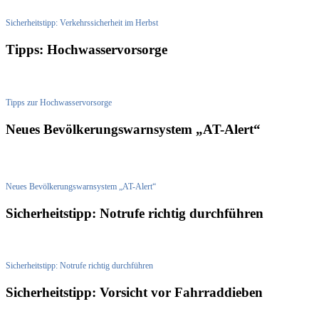
Sicherheitstipp: Verkehrssicherheit im Herbst
Tipps: Hochwasservorsorge
Tipps zur Hochwasservorsorge
Neues Bevölkerungswarnsystem „AT-Alert“
Neues Bevölkerungswarnsystem „AT-Alert“
Sicherheitstipp: Notrufe richtig durchführen
Sicherheitstipp: Notrufe richtig durchführen
Sicherheitstipp: Vorsicht vor Fahrraddieben