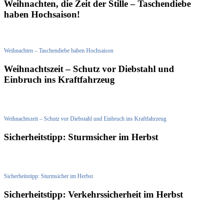
Weihnachten, die Zeit der Stille – Taschendiebe
haben Hochsaison!
Weihnachten – Taschendiebe haben Hochsaison
Weihnachtszeit – Schutz vor Diebstahl und
Einbruch ins Kraftfahrzeug
Weihnachtszeit – Schutz vor Diebstahl und Einbruch ins Kraftfahrzeug
Sicherheitstipp: Sturmsicher im Herbst
Sicherheitstipp: Sturmsicher im Herbst
Sicherheitstipp: Verkehrssicherheit im Herbst