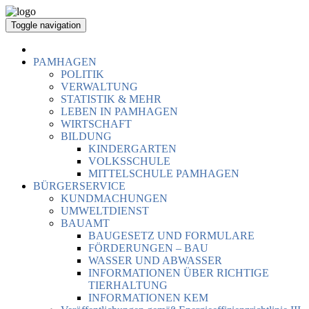
Toggle navigation
PAMHAGEN
POLITIK
VERWALTUNG
STATISTIK & MEHR
LEBEN IN PAMHAGEN
WIRTSCHAFT
BILDUNG
KINDERGARTEN
VOLKSSCHULE
MITTELSCHULE PAMHAGEN
BÜRGERSERVICE
KUNDMACHUNGEN
UMWELTDIENST
BAUAMT
BAUGESETZ UND FORMULARE
FÖRDERUNGEN – BAU
WASSER UND ABWASSER
INFORMATIONEN ÜBER RICHTIGE
TIERHALTUNG
INFORMATIONEN KEM