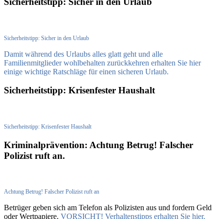
Sicherheitstipp: Sicher in den Urlaub
Sicherheitstipp: Sicher in den Urlaub
Damit während des Urlaubs alles glatt geht und alle
Familienmitglieder wohlbehalten zurückkehren erhalten Sie hier
einige wichtige Ratschläge für einen sicheren Urlaub.
Sicherheitstipp: Krisenfester Haushalt
Sicherheitstipp: Krisenfester Haushalt
Kriminalprävention: Achtung Betrug! Falscher
Polizist ruft an.
Achtung Betrug! Falscher Polizist ruft an
Betrüger geben sich am Telefon als Polizisten aus und fordern Geld
oder Wertpapiere.
VORSICHT! Verhaltenstipps erhalten Sie hier.