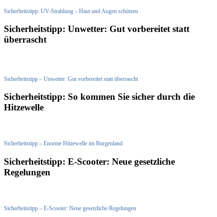
Sicherheitstipp: UV-Strahlung – Haut und Augen schützen
Sicherheitstipp: Unwetter: Gut vorbereitet statt
überrascht
Sicherheitstipp – Unwetter: Gut vorbereitet statt überrascht
Sicherheitstipp: So kommen Sie sicher durch die
Hitzewelle
Sicherheitstipp – Enorme Hitzewelle im Burgenland
Sicherheitstipp: E-Scooter: Neue gesetzliche
Regelungen
Sicherheitstipp – E-Scooter: Neue gesetzliche Regelungen