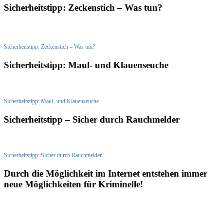
Sicherheitstipp: Zeckenstich – Was tun?
Sicherheitstipp: Zeckenstich – Was tun?
Sicherheitstipp: Maul- und Klauenseuche
Sicherheitstipp: Maul- und Klauenseuche
Sicherheitstipp – Sicher durch Rauchmelder
Sicherheitstipp: Sicher durch Rauchmelder
Durch die Möglichkeit im Internet entstehen immer
neue Möglichkeiten für Kriminelle!