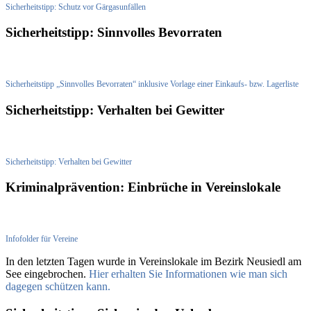
Sicherheitstipp: Schutz vor Gärgasunfällen
Sicherheitstipp: Sinnvolles Bevorraten
Sicherheitstipp „Sinnvolles Bevorraten“ inklusive Vorlage einer Einkaufs- bzw. Lagerliste
Sicherheitstipp: Verhalten bei Gewitter
Sicherheitstipp: Verhalten bei Gewitter
Kriminalprävention: Einbrüche in Vereinslokale
Infofolder für Vereine
In den letzten Tagen wurde in Vereinslokale im Bezirk Neusiedl am
See eingebrochen.
Hier erhalten Sie Informationen wie man sich
dagegen schützen kann.