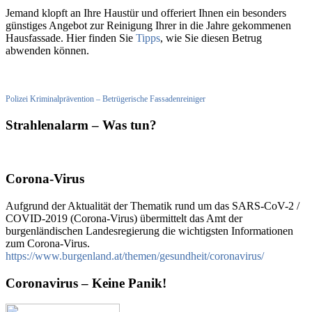
Jemand klopft an Ihre Haustür und offeriert Ihnen ein besonders
günstiges Angebot zur Reinigung Ihrer in die Jahre gekommenen
Hausfassade. Hier finden Sie
Tipps
, wie Sie diesen Betrug
abwenden können.
Polizei Kriminalprävention – Betrügerische Fassadenreiniger
Strahlenalarm – Was tun?
Corona-Virus
Aufgrund der Aktualität der Thematik rund um das SARS-CoV-2 /
COVID-2019 (Corona-Virus) übermittelt das Amt der
burgenländischen Landesregierung die wichtigsten Informationen
zum Corona-Virus.
https://www.burgenland.at/themen/gesundheit/coronavirus/
Coronavirus – Keine Panik!