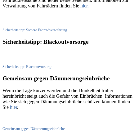
Fahrraddiebstähle sind leider keine Seltenheit. Informationen zur
Verwahrung von Fahrrädern finden Sie
hier.
Sicherheitstipp: Sichere Fahrradverwahrung
Sicherheitstipp: Blackoutvorsorge
Sicherheitstipp: Blackoutvorsorge
Gemeinsam gegen Dämmerungseinbrüche
Wenn die Tage kürzer werden und die Dunkelheit früher
hereinbricht steigt auch die Gefahr von Einbrüchen. Informationen
wie Sie sich gegen Dämmungseinbrüche schützen können finden
Sie
hier
.
Gemeinsam gegen Dämmerungseinbrüche