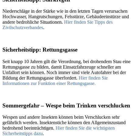
Niederschläge in der Stärke wie in den letzten Tagen verursachen
Hochwasser, Hangrutschungen, Felsstürze, Gebäudeeinstürze und
andere bedrohliche Situationen.
Hier finden Sie Tipps des
Zivilschutzverbandes
.
Sicherheitstipp: Rettungsgasse
Seit knapp 10 Jahren gilt die Verordnung, bei drohendem Stau eine
Rettungsgasse zu bilden, damit Einsatzfahrzeuge schneller am
Unfallort sein können. Noch immer sind viele Autofahrer bei der
Bildung der Rettungsgasse überfordert.
Hier finden Sie
Informationen zur Funktion einer Rettungsgasse.
Sommergefahr – Wespe beim Trinken verschlucken
Wespen und andere Insekten können beim Verschlucken sehr
gefährlich werden. Insektenstiche können den Allgemeinzustand
bedrohend beeinträchtigen.
Hier finden Sie die wichtigsten
Sicherheitstipps dazu
.