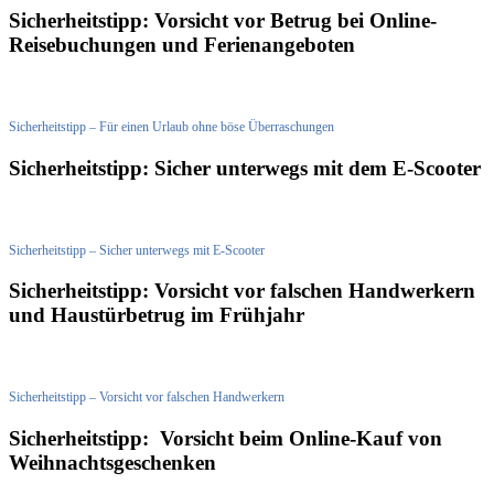
Sicherheitstipp: Vorsicht vor Betrug bei Online-
Reisebuchungen und Ferienangeboten
Sicherheitstipp – Für einen Urlaub ohne böse Überraschungen
Sicherheitstipp: Sicher unterwegs mit dem E-Scooter
Sicherheitstipp – Sicher unterwegs mit E-Scooter
Sicherheitstipp: Vorsicht vor falschen Handwerkern
und Haustürbetrug im Frühjahr
Sicherheitstipp – Vorsicht vor falschen Handwerkern
Sicherheitstipp: Vorsicht beim Online-Kauf von
Weihnachtsgeschenken