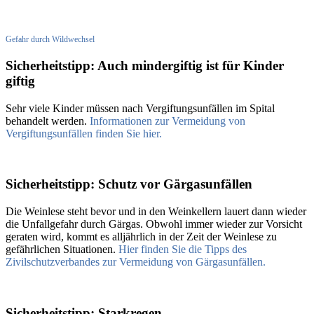
Gefahr durch Wildwechsel
Sicherheitstipp: Auch mindergiftig ist für Kinder
giftig
Sehr viele Kinder müssen nach Vergiftungsunfällen im Spital
behandelt werden.
Informationen zur Vermeidung von
Vergiftungsunfällen finden Sie hier.
Sicherheitstipp: Schutz vor Gärgasunfällen
Die Weinlese steht bevor und in den Weinkellern lauert dann wieder
die Unfallgefahr durch Gärgas. Obwohl immer wieder zur Vorsicht
geraten wird, kommt es alljährlich in der Zeit der Weinlese zu
gefährlichen Situationen.
Hier finden Sie die Tipps des
Zivilschutzverbandes zur Vermeidung von Gärgasunfällen.
Sicherheitstipp: Starkregen