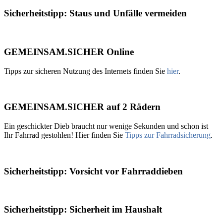
Sicherheitstipp: Staus und Unfälle vermeiden
GEMEINSAM.SICHER Online
Tipps zur sicheren Nutzung des Internets finden Sie
hier
.
GEMEINSAM.SICHER auf 2 Rädern
Ein geschickter Dieb braucht nur wenige Sekunden und schon ist
Ihr Fahrrad gestohlen! Hier finden Sie
Tipps zur Fahrradsicherung
.
Sicherheitstipp: Vorsicht vor Fahrraddieben
Sicherheitstipp: Sicherheit im Haushalt