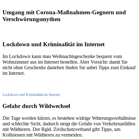
Umgang mit Corona-Maßnahmen-Gegnern und
Verschwörungsmythen
Lockdown und Kriminalität im Internet
Im Lockdown kann man Weihnachtsgeschenke bequem vom
Wohnzimmer aus im Internet bestellen. Aber Vorsicht: damit Sie
nicht ohne Geschenke dastehen finden Sie anbei Tipps zum Einkauf
im Internet.
Lockdown und Kriminalität im Internet
Gefahr durch Wildwechsel
Die Tage werden kürzer, es bestehen widrige Witterungsverhältnisse
und schlechte Sicht, dadurch steigt die Gefahr von Verkehrsunfällen
mit Wildtieren. Der Bgld. Zivilschutzverband gibt Tipps, um
Kollisionen mit Wildtieren zu vermeiden.