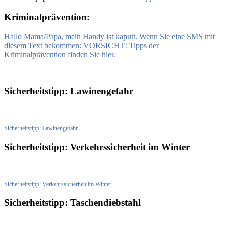
Kriminalprävention:
Hallo Mama/Papa, mein Handy ist kaputt. Wenn Sie eine SMS mit
diesem Text bekommen: VORSICHT! Tipps der
Kriminalprävention finden Sie hier.
Sicherheitstipp: Lawinengefahr
Sicherheitstipp: Lawinengefahr
Sicherheitstipp: Verkehrssicherheit im Winter
Sicherheitstipp: Verkehrssicherheit im Winter
Sicherheitstipp: Taschendiebstahl