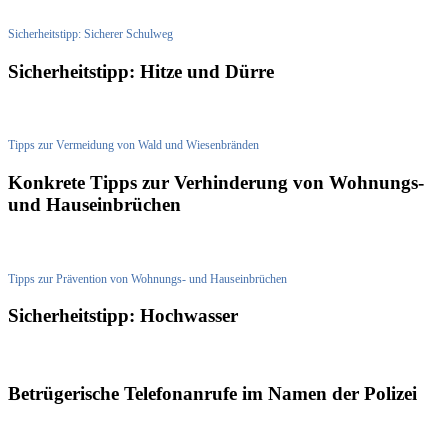
Sicherheitstipp: Sicherer Schulweg
Sicherheitstipp: Hitze und Dürre
Tipps zur Vermeidung von Wald und Wiesenbränden
Konkrete Tipps zur Verhinderung von Wohnungs-
und Hauseinbrüchen
Tipps zur Prävention von Wohnungs- und Hauseinbrüchen
Sicherheitstipp: Hochwasser
Betrügerische Telefonanrufe im Namen der Polizei