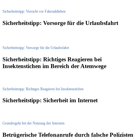
Sicherheitstipp: Vorsicht vor Fahrraddieben
Sicherheitstipp: Vorsorge für die Urlaubsfahrt
Sicherheitstipp: Vorsorge für die Urlaubsfahrt
Sicherheitstipp: Richtiges Reagieren bei
Insektenstichen im Bereich der Atemwege
Sicherheitstipp: Richtiges Reagieren bei Insektenstichen
Sicherheitstipp: Sicherheit im Internet
Grundregeln bei der Nutzung des Internets
Betrügerische Telefonanrufe durch falsche Polizisten