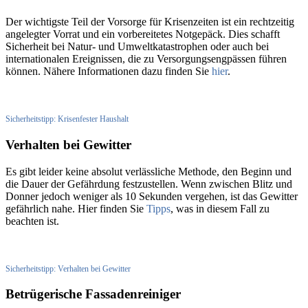
Der wichtigste Teil der Vorsorge für Krisenzeiten ist ein rechtzeitig
angelegter Vorrat und ein vorbereitetes Notgepäck. Dies schafft
Sicherheit bei Natur- und Umweltkatastrophen oder auch bei
internationalen Ereignissen, die zu Versorgungsengpässen führen
können. Nähere Informationen dazu finden Sie
hier
.
Sicherheitstipp: Krisenfester Haushalt
Verhalten bei Gewitter
Es gibt leider keine absolut verlässliche Methode, den Beginn und
die Dauer der Gefährdung festzustellen. Wenn zwischen Blitz und
Donner jedoch weniger als 10 Sekunden vergehen, ist das Gewitter
gefährlich nahe. Hier finden Sie
Tipps
, was in diesem Fall zu
beachten ist.
Sicherheitstipp: Verhalten bei Gewitter
Betrügerische Fassadenreiniger