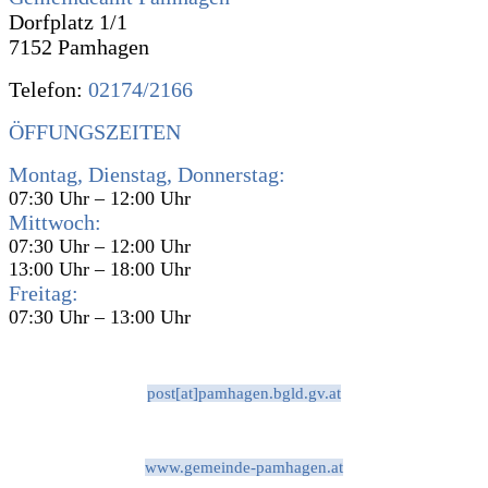
Dorfplatz 1/1
7152 Pamhagen
Telefon:
02174/2166
ÖFFUNGSZEITEN
Montag, Dienstag, Donnerstag:
07:30 Uhr – 12:00 Uhr
Mittwoch:
07:30 Uhr – 12:00 Uhr
13:00 Uhr – 18:00 Uhr
Freitag:
07:30 Uhr – 13:00 Uhr
post[at]pamhagen.bgld.gv.at
www.gemeinde-pamhagen.at