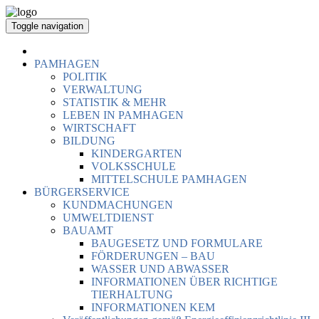
Toggle navigation
PAMHAGEN
POLITIK
VERWALTUNG
STATISTIK & MEHR
LEBEN IN PAMHAGEN
WIRTSCHAFT
BILDUNG
KINDERGARTEN
VOLKSSCHULE
MITTELSCHULE PAMHAGEN
BÜRGERSERVICE
KUNDMACHUNGEN
UMWELTDIENST
BAUAMT
BAUGESETZ UND FORMULARE
FÖRDERUNGEN – BAU
WASSER UND ABWASSER
INFORMATIONEN ÜBER RICHTIGE
TIERHALTUNG
INFORMATIONEN KEM