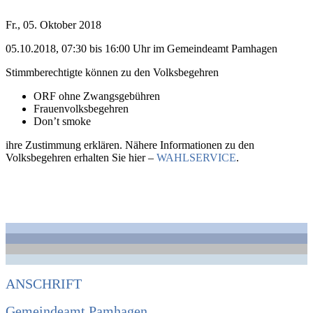
Fr., 05. Oktober 2018
05.10.2018, 07:30 bis 16:00 Uhr im Gemeindeamt Pamhagen
Stimmberechtigte können zu den Volksbegehren
ORF ohne Zwangsgebühren
Frauenvolksbegehren
Don’t smoke
ihre Zustimmung erklären. Nähere Informationen zu den
Volksbegehren erhalten Sie hier –
WAHLSERVICE
.
ANSCHRIFT
Gemeindeamt Pamhagen