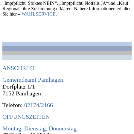
„Impfpflicht: Striktes NEIN“, „Impfpflicht: Notfalls JA“und „Kauf
Regional“ ihre Zustimmung erklären. Nähere Informationen erhalten
Sie hier –
WAHLSERVICE
.
ANSCHRIFT
Gemeindeamt Pamhagen
Dorfplatz 1/1
7152 Pamhagen
Telefon:
02174/2166
ÖFFUNGSZEITEN
Montag, Dienstag, Donnerstag: