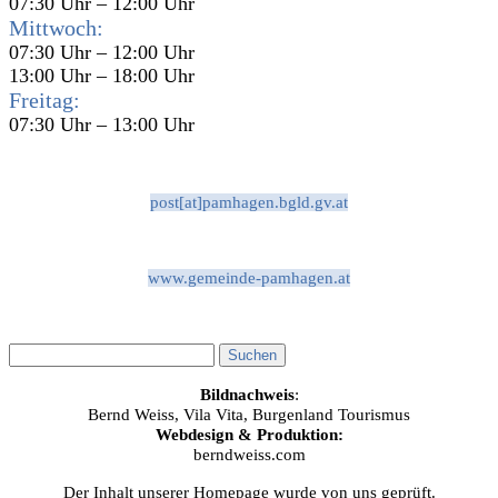
07:30 Uhr – 12:00 Uhr
Mittwoch:
07:30 Uhr – 12:00 Uhr
13:00 Uhr – 18:00 Uhr
Freitag:
07:30 Uhr – 13:00 Uhr
post[at]pamhagen.bgld.gv.at
www.gemeinde-pamhagen.at
Bildnachweis
:
Bernd Weiss, Vila Vita, Burgenland Tourismus
Webdesign & Produktion:
berndweiss.com
Der Inhalt unserer Homepage wurde von uns geprüft.