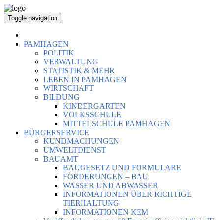
Toggle navigation
PAMHAGEN
POLITIK
VERWALTUNG
STATISTIK & MEHR
LEBEN IN PAMHAGEN
WIRTSCHAFT
BILDUNG
KINDERGARTEN
VOLKSSCHULE
MITTELSCHULE PAMHAGEN
BÜRGERSERVICE
KUNDMACHUNGEN
UMWELTDIENST
BAUAMT
BAUGESETZ UND FORMULARE
FÖRDERUNGEN – BAU
WASSER UND ABWASSER
INFORMATIONEN ÜBER RICHTIGE
TIERHALTUNG
INFORMATIONEN KEM