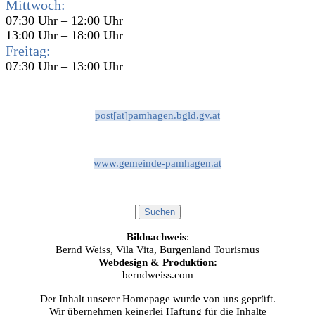
Mittwoch:
07:30 Uhr – 12:00 Uhr
13:00 Uhr – 18:00 Uhr
Freitag:
07:30 Uhr – 13:00 Uhr
post[at]pamhagen.bgld.gv.at
www.gemeinde-pamhagen.at
Bildnachweis
:
Bernd Weiss, Vila Vita, Burgenland Tourismus
Webdesign & Produktion:
berndweiss.com
Der Inhalt unserer Homepage wurde von uns geprüft.
Wir übernehmen keinerlei Haftung für die Inhalte