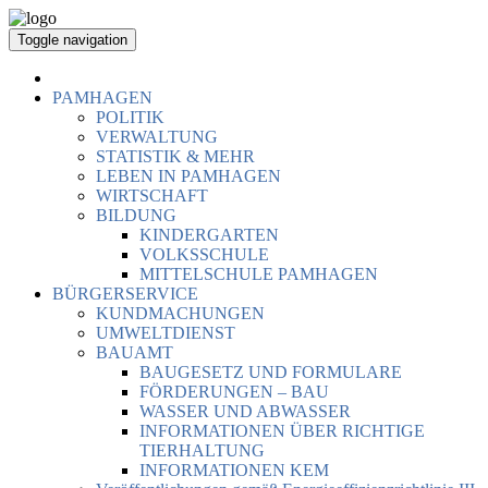
Toggle navigation
PAMHAGEN
POLITIK
VERWALTUNG
STATISTIK & MEHR
LEBEN IN PAMHAGEN
WIRTSCHAFT
BILDUNG
KINDERGARTEN
VOLKSSCHULE
MITTELSCHULE PAMHAGEN
BÜRGERSERVICE
KUNDMACHUNGEN
UMWELTDIENST
BAUAMT
BAUGESETZ UND FORMULARE
FÖRDERUNGEN – BAU
WASSER UND ABWASSER
INFORMATIONEN ÜBER RICHTIGE
TIERHALTUNG
INFORMATIONEN KEM