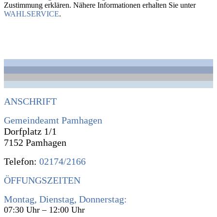
Zustimmung erklären. Nähere Informationen erhalten Sie unter
WAHLSERVICE
.
ANSCHRIFT
Gemeindeamt Pamhagen
Dorfplatz 1/1
7152 Pamhagen
Telefon:
02174/2166
ÖFFUNGSZEITEN
Montag, Dienstag, Donnerstag:
07:30 Uhr – 12:00 Uhr