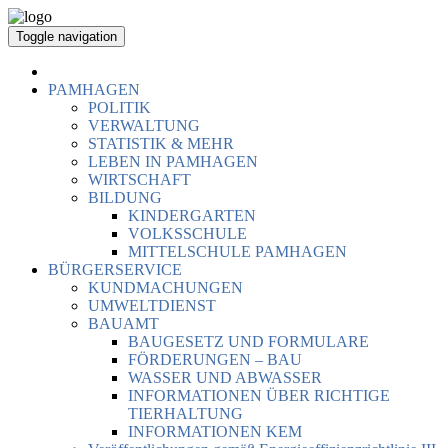
Toggle navigation
PAMHAGEN
POLITIK
VERWALTUNG
STATISTIK & MEHR
LEBEN IN PAMHAGEN
WIRTSCHAFT
BILDUNG
KINDERGARTEN
VOLKSSCHULE
MITTELSCHULE PAMHAGEN
BÜRGERSERVICE
KUNDMACHUNGEN
UMWELTDIENST
BAUAMT
BAUGESETZ UND FORMULARE
FÖRDERUNGEN – BAU
WASSER UND ABWASSER
INFORMATIONEN ÜBER RICHTIGE
TIERHALTUNG
INFORMATIONEN KEM