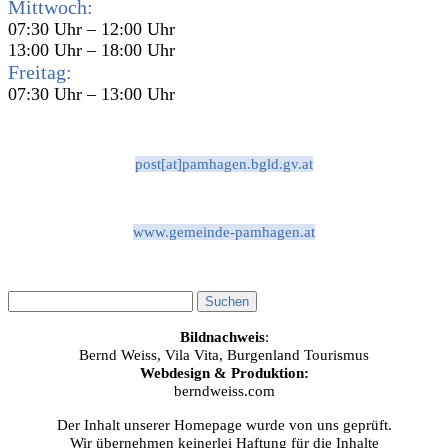
Mittwoch:
07:30 Uhr – 12:00 Uhr
13:00 Uhr – 18:00 Uhr
Freitag:
07:30 Uhr – 13:00 Uhr
post[at]pamhagen.bgld.gv.at
www.gemeinde-pamhagen.at
Bildnachweis
:
Bernd Weiss, Vila Vita, Burgenland Tourismus
Webdesign & Produktion:
berndweiss.com
Der Inhalt unserer Homepage wurde von uns geprüft.
Wir übernehmen keinerlei Haftung für die Inhalte