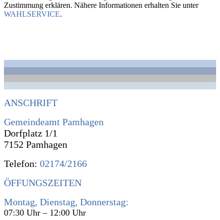
Zustimmung erklären. Nähere Informationen erhalten Sie unter
WAHLSERVICE
.
ANSCHRIFT
Gemeindeamt Pamhagen
Dorfplatz 1/1
7152 Pamhagen
Telefon:
02174/2166
ÖFFUNGSZEITEN
Montag, Dienstag, Donnerstag:
07:30 Uhr – 12:00 Uhr