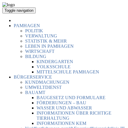
Toggle navigation
PAMHAGEN
POLITIK
VERWALTUNG
STATISTIK & MEHR
LEBEN IN PAMHAGEN
WIRTSCHAFT
BILDUNG
KINDERGARTEN
VOLKSSCHULE
MITTELSCHULE PAMHAGEN
BÜRGERSERVICE
KUNDMACHUNGEN
UMWELTDIENST
BAUAMT
BAUGESETZ UND FORMULARE
FÖRDERUNGEN – BAU
WASSER UND ABWASSER
INFORMATIONEN ÜBER RICHTIGE
TIERHALTUNG
INFORMATIONEN KEM