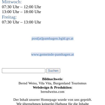
Mittwoch:
07:30 Uhr – 12:00 Uhr
13:00 Uhr – 18:00 Uhr
Freitag:
07:30 Uhr – 13:00 Uhr
post[at]pamhagen.bgld.gv.at
www.gemeinde-pamhagen.at
Bildnachweis
:
Bernd Weiss, Vila Vita, Burgenland Tourismus
Webdesign & Produktion:
berndweiss.com
Der Inhalt unserer Homepage wurde von uns geprüft.
Wir übernehmen keinerlei Haftung für die Inhalte