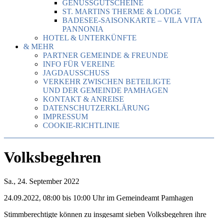
GENUSSGUTSCHEINE
ST. MARTINS THERME & LODGE
BADESEE-SAISONKARTE – VILA VITA
PANNONIA
HOTEL & UNTERKÜNFTE
& MEHR
PARTNER GEMEINDE & FREUNDE
INFO FÜR VEREINE
JAGDAUSSCHUSS
VERKEHR ZWISCHEN BETEILIGTE
UND DER GEMEINDE PAMHAGEN
KONTAKT & ANREISE
DATENSCHUTZERKLÄRUNG
IMPRESSUM
COOKIE-RICHTLINIE
Volksbegehren
Sa., 24. September 2022
24.09.2022, 08:00 bis 10:00 Uhr im Gemeindeamt Pamhagen
Stimmberechtigte können zu insgesamt sieben Volksbegehren ihre