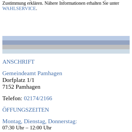
Zustimmung erklären. Nähere Informationen erhalten Sie unter
WAHLSERVICE
.
ANSCHRIFT
Gemeindeamt Pamhagen
Dorfplatz 1/1
7152 Pamhagen
Telefon:
02174/2166
ÖFFUNGSZEITEN
Montag, Dienstag, Donnerstag:
07:30 Uhr – 12:00 Uhr