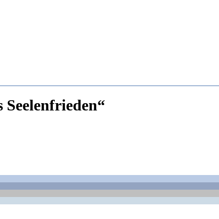
s Seelenfrieden“