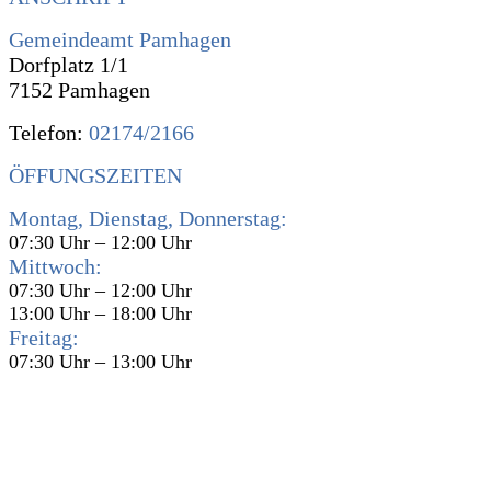
Gemeindeamt Pamhagen
Dorfplatz 1/1
7152 Pamhagen
Telefon:
02174/2166
ÖFFUNGSZEITEN
Montag, Dienstag, Donnerstag:
07:30 Uhr – 12:00 Uhr
Mittwoch:
07:30 Uhr – 12:00 Uhr
13:00 Uhr – 18:00 Uhr
Freitag:
07:30 Uhr – 13:00 Uhr