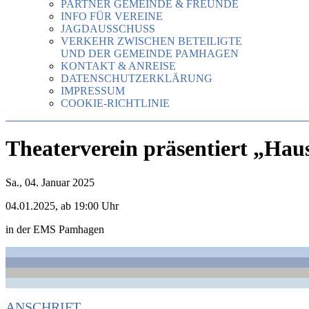
PARTNER GEMEINDE & FREUNDE
INFO FÜR VEREINE
JAGDAUSSCHUSS
VERKEHR ZWISCHEN BETEILIGTE
UND DER GEMEINDE PAMHAGEN
KONTAKT & ANREISE
DATENSCHUTZERKLÄRUNG
IMPRESSUM
COOKIE-RICHTLINIE
Theaterverein präsentiert „Hau
Sa., 04. Januar 2025
04.01.2025, ab 19:00 Uhr
in der EMS Pamhagen
ANSCHRIFT