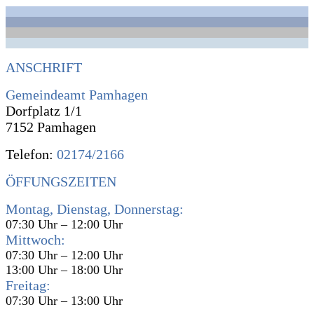
ANSCHRIFT
Gemeindeamt Pamhagen
Dorfplatz 1/1
7152 Pamhagen
Telefon:
02174/2166
ÖFFUNGSZEITEN
Montag, Dienstag, Donnerstag:
07:30 Uhr – 12:00 Uhr
Mittwoch:
07:30 Uhr – 12:00 Uhr
13:00 Uhr – 18:00 Uhr
Freitag:
07:30 Uhr – 13:00 Uhr