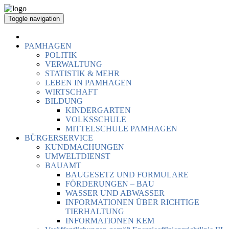
Toggle navigation
PAMHAGEN
POLITIK
VERWALTUNG
STATISTIK & MEHR
LEBEN IN PAMHAGEN
WIRTSCHAFT
BILDUNG
KINDERGARTEN
VOLKSSCHULE
MITTELSCHULE PAMHAGEN
BÜRGERSERVICE
KUNDMACHUNGEN
UMWELTDIENST
BAUAMT
BAUGESETZ UND FORMULARE
FÖRDERUNGEN – BAU
WASSER UND ABWASSER
INFORMATIONEN ÜBER RICHTIGE
TIERHALTUNG
INFORMATIONEN KEM