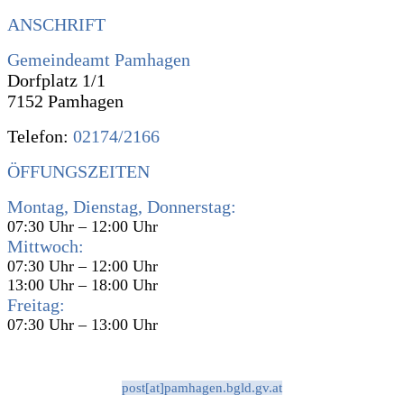
ANSCHRIFT
Gemeindeamt Pamhagen
Dorfplatz 1/1
7152 Pamhagen
Telefon:
02174/2166
ÖFFUNGSZEITEN
Montag, Dienstag, Donnerstag:
07:30 Uhr – 12:00 Uhr
Mittwoch:
07:30 Uhr – 12:00 Uhr
13:00 Uhr – 18:00 Uhr
Freitag:
07:30 Uhr – 13:00 Uhr
post[at]pamhagen.bgld.gv.at