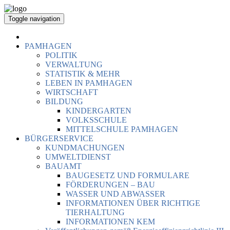
Toggle navigation
PAMHAGEN
POLITIK
VERWALTUNG
STATISTIK & MEHR
LEBEN IN PAMHAGEN
WIRTSCHAFT
BILDUNG
KINDERGARTEN
VOLKSSCHULE
MITTELSCHULE PAMHAGEN
BÜRGERSERVICE
KUNDMACHUNGEN
UMWELTDIENST
BAUAMT
BAUGESETZ UND FORMULARE
FÖRDERUNGEN – BAU
WASSER UND ABWASSER
INFORMATIONEN ÜBER RICHTIGE
TIERHALTUNG
INFORMATIONEN KEM