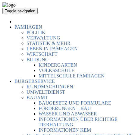
Toggle navigation
PAMHAGEN
POLITIK
VERWALTUNG
STATISTIK & MEHR
LEBEN IN PAMHAGEN
WIRTSCHAFT
BILDUNG
KINDERGARTEN
VOLKSSCHULE
MITTELSCHULE PAMHAGEN
BÜRGERSERVICE
KUNDMACHUNGEN
UMWELTDIENST
BAUAMT
BAUGESETZ UND FORMULARE
FÖRDERUNGEN – BAU
WASSER UND ABWASSER
INFORMATIONEN ÜBER RICHTIGE
TIERHALTUNG
INFORMATIONEN KEM