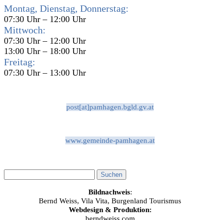
Montag, Dienstag, Donnerstag:
07:30 Uhr – 12:00 Uhr
Mittwoch:
07:30 Uhr – 12:00 Uhr
13:00 Uhr – 18:00 Uhr
Freitag:
07:30 Uhr – 13:00 Uhr
post[at]pamhagen.bgld.gv.at
www.gemeinde-pamhagen.at
Bildnachweis
:
Bernd Weiss, Vila Vita, Burgenland Tourismus
Webdesign & Produktion:
berndweiss.com