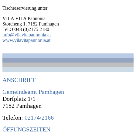
Tischreservierung unter
VILA VITA Pannonia
Storcheng 1, 7152 Pamhagen
Tel.: 0043 (0)2175 2180
info@vilavitapannonia.at
www.vilavitapannonia.at
ANSCHRIFT
Gemeindeamt Pamhagen
Dorfplatz 1/1
7152 Pamhagen
Telefon:
02174/2166
ÖFFUNGSZEITEN