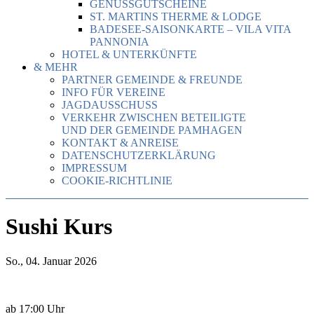
GENUSSGUTSCHEINE
ST. MARTINS THERME & LODGE
BADESEE-SAISONKARTE – VILA VITA
PANNONIA
HOTEL & UNTERKÜNFTE
& MEHR
PARTNER GEMEINDE & FREUNDE
INFO FÜR VEREINE
JAGDAUSSCHUSS
VERKEHR ZWISCHEN BETEILIGTE
UND DER GEMEINDE PAMHAGEN
KONTAKT & ANREISE
DATENSCHUTZERKLÄRUNG
IMPRESSUM
COOKIE-RICHTLINIE
Sushi Kurs
So., 04. Januar 2026
ab 17:00 Uhr