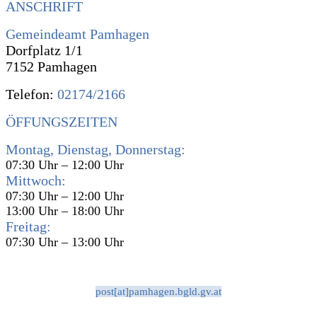
ANSCHRIFT
Gemeindeamt Pamhagen
Dorfplatz 1/1
7152 Pamhagen
Telefon:
02174/2166
ÖFFUNGSZEITEN
Montag, Dienstag, Donnerstag:
07:30 Uhr – 12:00 Uhr
Mittwoch:
07:30 Uhr – 12:00 Uhr
13:00 Uhr – 18:00 Uhr
Freitag:
07:30 Uhr – 13:00 Uhr
post[at]pamhagen.bgld.gv.at