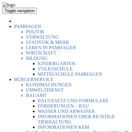
Toggle navigation
PAMHAGEN
POLITIK
VERWALTUNG
STATISTIK & MEHR
LEBEN IN PAMHAGEN
WIRTSCHAFT
BILDUNG
KINDERGARTEN
VOLKSSCHULE
MITTELSCHULE PAMHAGEN
BÜRGERSERVICE
KUNDMACHUNGEN
UMWELTDIENST
BAUAMT
BAUGESETZ UND FORMULARE
FÖRDERUNGEN – BAU
WASSER UND ABWASSER
INFORMATIONEN ÜBER RICHTIGE
TIERHALTUNG
INFORMATIONEN KEM