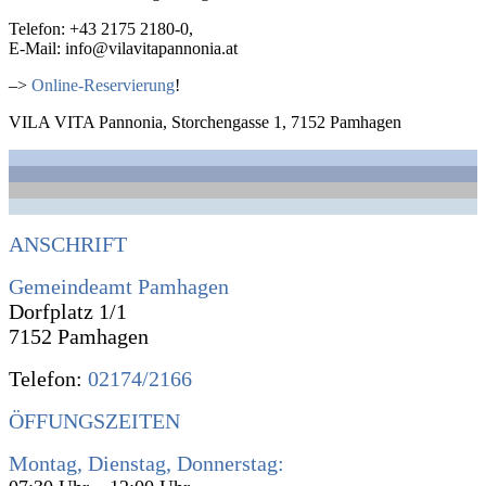
Telefon: +43 2175 2180-0,
E-Mail: info@vilavitapannonia.at
–>
Online-Reservierung
!
VILA VITA Pannonia, Storchengasse 1, 7152 Pamhagen
ANSCHRIFT
Gemeindeamt Pamhagen
Dorfplatz 1/1
7152 Pamhagen
Telefon:
02174/2166
ÖFFUNGSZEITEN
Montag, Dienstag, Donnerstag: