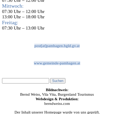
07:30 Uhr – 12:00 Uhr
Mittwoch:
07:30 Uhr – 12:00 Uhr
13:00 Uhr – 18:00 Uhr
Freitag:
07:30 Uhr – 13:00 Uhr
post[at]pamhagen.bgld.gv.at
www.gemeinde-pamhagen.at
Bildnachweis
:
Bernd Weiss, Vila Vita, Burgenland Tourismus
Webdesign & Produktion:
berndweiss.com
Der Inhalt unserer Homepage wurde von uns geprüft.