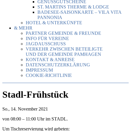
GENUSSGUTSCHEINE
ST. MARTINS THERME & LODGE
BADESEE-SAISONKARTE – VILA VITA
PANNONIA
HOTEL & UNTERKÜNFTE
& MEHR
PARTNER GEMEINDE & FREUNDE
INFO FÜR VEREINE
JAGDAUSSCHUSS
VERKEHR ZWISCHEN BETEILIGTE
UND DER GEMEINDE PAMHAGEN
KONTAKT & ANREISE
DATENSCHUTZERKLÄRUNG
IMPRESSUM
COOKIE-RICHTLINIE
Stadl-Frühstück
So., 14. November 2021
von 08:00 – 11:00 Uhr im STADL.
Um Tischreservierung wird gebeten: