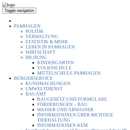
Toggle navigation
PAMHAGEN
POLITIK
VERWALTUNG
STATISTIK & MEHR
LEBEN IN PAMHAGEN
WIRTSCHAFT
BILDUNG
KINDERGARTEN
VOLKSSCHULE
MITTELSCHULE PAMHAGEN
BÜRGERSERVICE
KUNDMACHUNGEN
UMWELTDIENST
BAUAMT
BAUGESETZ UND FORMULARE
FÖRDERUNGEN – BAU
WASSER UND ABWASSER
INFORMATIONEN ÜBER RICHTIGE
TIERHALTUNG
INFORMATIONEN KEM