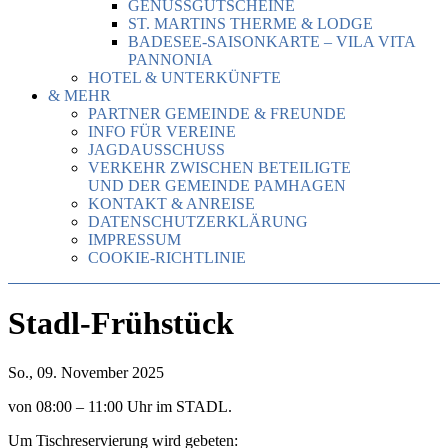
GENUSSGUTSCHEINE
ST. MARTINS THERME & LODGE
BADESEE-SAISONKARTE – VILA VITA
PANNONIA
HOTEL & UNTERKÜNFTE
& MEHR
PARTNER GEMEINDE & FREUNDE
INFO FÜR VEREINE
JAGDAUSSCHUSS
VERKEHR ZWISCHEN BETEILIGTE
UND DER GEMEINDE PAMHAGEN
KONTAKT & ANREISE
DATENSCHUTZERKLÄRUNG
IMPRESSUM
COOKIE-RICHTLINIE
Stadl-Frühstück
So., 09. November 2025
von 08:00 – 11:00 Uhr im STADL.
Um Tischreservierung wird gebeten: