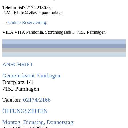
Telefon: +43 2175 2180-0,
E-Mail: info@vilavitapannonia.at
–>
Online-Reservierung
!
VILA VITA Pannonia, Storchengasse 1, 7152 Pamhagen
ANSCHRIFT
Gemeindeamt Pamhagen
Dorfplatz 1/1
7152 Pamhagen
Telefon:
02174/2166
ÖFFUNGSZEITEN
Montag, Dienstag, Donnerstag: