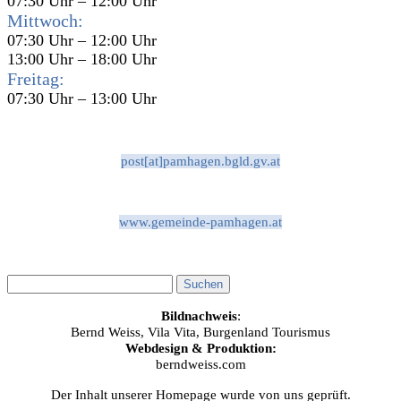
07:30 Uhr – 12:00 Uhr
Mittwoch:
07:30 Uhr – 12:00 Uhr
13:00 Uhr – 18:00 Uhr
Freitag:
07:30 Uhr – 13:00 Uhr
post[at]pamhagen.bgld.gv.at
www.gemeinde-pamhagen.at
Bildnachweis
:
Bernd Weiss, Vila Vita, Burgenland Tourismus
Webdesign & Produktion:
berndweiss.com
Der Inhalt unserer Homepage wurde von uns geprüft.