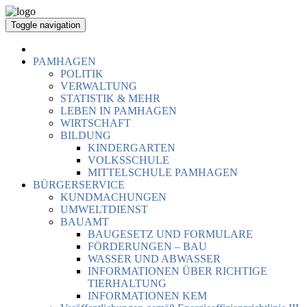
Toggle navigation
PAMHAGEN
POLITIK
VERWALTUNG
STATISTIK & MEHR
LEBEN IN PAMHAGEN
WIRTSCHAFT
BILDUNG
KINDERGARTEN
VOLKSSCHULE
MITTELSCHULE PAMHAGEN
BÜRGERSERVICE
KUNDMACHUNGEN
UMWELTDIENST
BAUAMT
BAUGESETZ UND FORMULARE
FÖRDERUNGEN – BAU
WASSER UND ABWASSER
INFORMATIONEN ÜBER RICHTIGE
TIERHALTUNG
INFORMATIONEN KEM