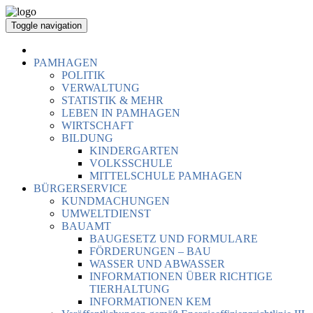
Toggle navigation
PAMHAGEN
POLITIK
VERWALTUNG
STATISTIK & MEHR
LEBEN IN PAMHAGEN
WIRTSCHAFT
BILDUNG
KINDERGARTEN
VOLKSSCHULE
MITTELSCHULE PAMHAGEN
BÜRGERSERVICE
KUNDMACHUNGEN
UMWELTDIENST
BAUAMT
BAUGESETZ UND FORMULARE
FÖRDERUNGEN – BAU
WASSER UND ABWASSER
INFORMATIONEN ÜBER RICHTIGE
TIERHALTUNG
INFORMATIONEN KEM