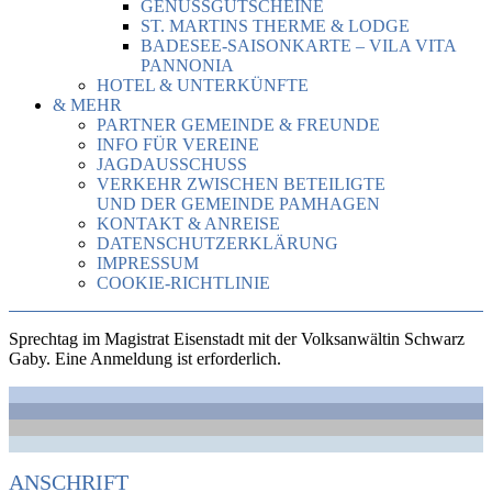
GENUSSGUTSCHEINE
ST. MARTINS THERME & LODGE
BADESEE-SAISONKARTE – VILA VITA
PANNONIA
HOTEL & UNTERKÜNFTE
& MEHR
PARTNER GEMEINDE & FREUNDE
INFO FÜR VEREINE
JAGDAUSSCHUSS
VERKEHR ZWISCHEN BETEILIGTE
UND DER GEMEINDE PAMHAGEN
KONTAKT & ANREISE
DATENSCHUTZERKLÄRUNG
IMPRESSUM
COOKIE-RICHTLINIE
Sprechtag im Magistrat Eisenstadt mit der Volksanwältin Schwarz
Gaby. Eine Anmeldung ist erforderlich.
ANSCHRIFT