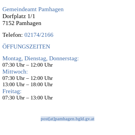
Gemeindeamt Pamhagen
Dorfplatz 1/1
7152 Pamhagen
Telefon:
02174/2166
ÖFFUNGSZEITEN
Montag, Dienstag, Donnerstag:
07:30 Uhr – 12:00 Uhr
Mittwoch:
07:30 Uhr – 12:00 Uhr
13:00 Uhr – 18:00 Uhr
Freitag:
07:30 Uhr – 13:00 Uhr
post[at]pamhagen.bgld.gv.at