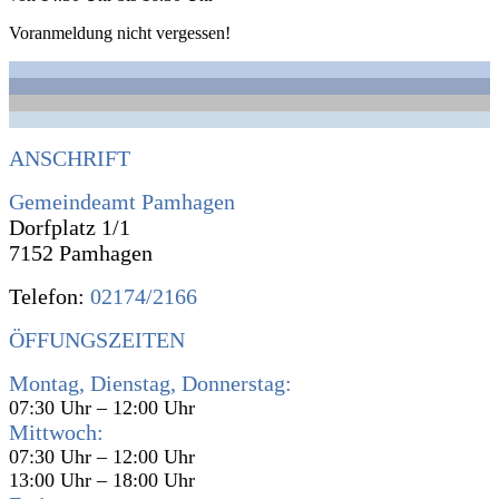
Voranmeldung nicht vergessen!
ANSCHRIFT
Gemeindeamt Pamhagen
Dorfplatz 1/1
7152 Pamhagen
Telefon:
02174/2166
ÖFFUNGSZEITEN
Montag, Dienstag, Donnerstag:
07:30 Uhr – 12:00 Uhr
Mittwoch:
07:30 Uhr – 12:00 Uhr
13:00 Uhr – 18:00 Uhr