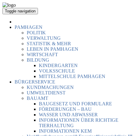
Toggle navigation
PAMHAGEN
POLITIK
VERWALTUNG
STATISTIK & MEHR
LEBEN IN PAMHAGEN
WIRTSCHAFT
BILDUNG
KINDERGARTEN
VOLKSSCHULE
MITTELSCHULE PAMHAGEN
BÜRGERSERVICE
KUNDMACHUNGEN
UMWELTDIENST
BAUAMT
BAUGESETZ UND FORMULARE
FÖRDERUNGEN – BAU
WASSER UND ABWASSER
INFORMATIONEN ÜBER RICHTIGE
TIERHALTUNG
INFORMATIONEN KEM