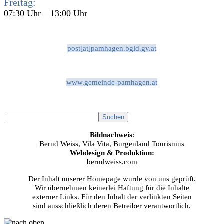
Freitag:
07:30 Uhr – 13:00 Uhr
post[at]pamhagen.bgld.gv.at
www.gemeinde-pamhagen.at
Bildnachweis
:
Bernd Weiss, Vila Vita, Burgenland Tourismus
Webdesign & Produktion:
berndweiss.com
Der Inhalt unserer Homepage wurde von uns geprüft.
Wir übernehmen keinerlei Haftung für die Inhalte
externer Links. Für den Inhalt der verlinkten Seiten
sind ausschließlich deren Betreiber verantwortlich.