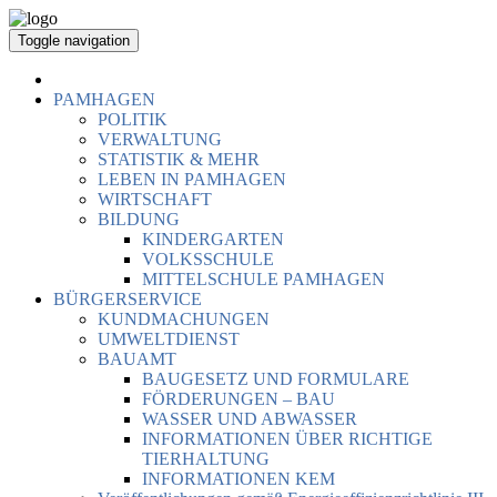
Toggle navigation
PAMHAGEN
POLITIK
VERWALTUNG
STATISTIK & MEHR
LEBEN IN PAMHAGEN
WIRTSCHAFT
BILDUNG
KINDERGARTEN
VOLKSSCHULE
MITTELSCHULE PAMHAGEN
BÜRGERSERVICE
KUNDMACHUNGEN
UMWELTDIENST
BAUAMT
BAUGESETZ UND FORMULARE
FÖRDERUNGEN – BAU
WASSER UND ABWASSER
INFORMATIONEN ÜBER RICHTIGE
TIERHALTUNG
INFORMATIONEN KEM