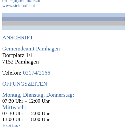
office[at]steinhofer.at
www.steinhofer.at
ANSCHRIFT
Gemeindeamt Pamhagen
Dorfplatz 1/1
7152 Pamhagen
Telefon:
02174/2166
ÖFFUNGSZEITEN
Montag, Dienstag, Donnerstag:
07:30 Uhr – 12:00 Uhr
Mittwoch:
07:30 Uhr – 12:00 Uhr
13:00 Uhr – 18:00 Uhr
Freitag: