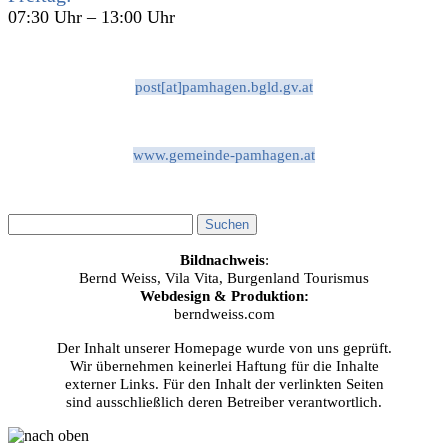
07:30 Uhr – 13:00 Uhr
post[at]pamhagen.bgld.gv.at
www.gemeinde-pamhagen.at
Bildnachweis
:
Bernd Weiss, Vila Vita, Burgenland Tourismus
Webdesign & Produktion:
berndweiss.com
Der Inhalt unserer Homepage wurde von uns geprüft.
Wir übernehmen keinerlei Haftung für die Inhalte
externer Links. Für den Inhalt der verlinkten Seiten
sind ausschließlich deren Betreiber verantwortlich.