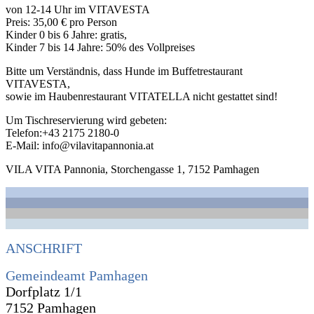
von 12-14 Uhr im VITAVESTA
Preis: 35,00 € pro Person
Kinder 0 bis 6 Jahre: gratis,
Kinder 7 bis 14 Jahre: 50% des Vollpreises
Bitte um Verständnis, dass Hunde im Buffetrestaurant
VITAVESTA,
sowie im Haubenrestaurant VITATELLA nicht gestattet sind!
Um Tischreservierung wird gebeten:
Telefon:+43 2175 2180-0
E-Mail: info@vilavitapannonia.at
VILA VITA Pannonia, Storchengasse 1, 7152 Pamhagen
ANSCHRIFT
Gemeindeamt Pamhagen
Dorfplatz 1/1
7152 Pamhagen