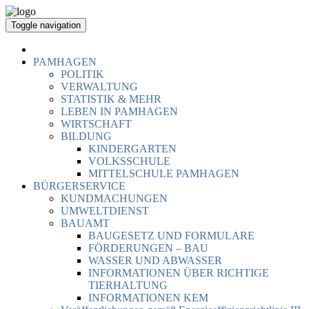
Toggle navigation
PAMHAGEN
POLITIK
VERWALTUNG
STATISTIK & MEHR
LEBEN IN PAMHAGEN
WIRTSCHAFT
BILDUNG
KINDERGARTEN
VOLKSSCHULE
MITTELSCHULE PAMHAGEN
BÜRGERSERVICE
KUNDMACHUNGEN
UMWELTDIENST
BAUAMT
BAUGESETZ UND FORMULARE
FÖRDERUNGEN – BAU
WASSER UND ABWASSER
INFORMATIONEN ÜBER RICHTIGE
TIERHALTUNG
INFORMATIONEN KEM