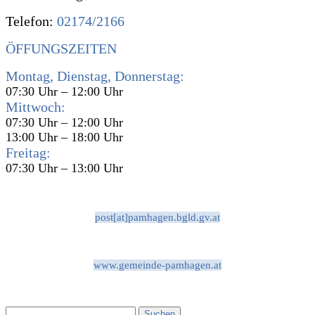
Telefon:
02174/2166
ÖFFUNGSZEITEN
Montag, Dienstag, Donnerstag:
07:30 Uhr – 12:00 Uhr
Mittwoch:
07:30 Uhr – 12:00 Uhr
13:00 Uhr – 18:00 Uhr
Freitag:
07:30 Uhr – 13:00 Uhr
post[at]pamhagen.bgld.gv.at
www.gemeinde-pamhagen.at