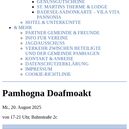
GENUSSGUTSCHEINE
ST. MARTINS THERME & LODGE
BADESEE-SAISONKARTE – VILA VITA
PANNONIA
HOTEL & UNTERKÜNFTE
& MEHR
PARTNER GEMEINDE & FREUNDE
INFO FÜR VEREINE
JAGDAUSSCHUSS
VERKEHR ZWISCHEN BETEILIGTE
UND DER GEMEINDE PAMHAGEN
KONTAKT & ANREISE
DATENSCHUTZERKLÄRUNG
IMPRESSUM
COOKIE-RICHTLINIE
Pamhogna Doafmoakt
Mi., 20. August 2025
von 17-21 Uhr, Bahnstraße 2c