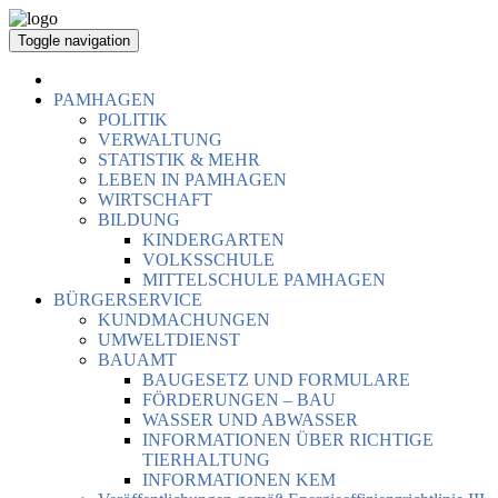
Toggle navigation
PAMHAGEN
POLITIK
VERWALTUNG
STATISTIK & MEHR
LEBEN IN PAMHAGEN
WIRTSCHAFT
BILDUNG
KINDERGARTEN
VOLKSSCHULE
MITTELSCHULE PAMHAGEN
BÜRGERSERVICE
KUNDMACHUNGEN
UMWELTDIENST
BAUAMT
BAUGESETZ UND FORMULARE
FÖRDERUNGEN – BAU
WASSER UND ABWASSER
INFORMATIONEN ÜBER RICHTIGE
TIERHALTUNG
INFORMATIONEN KEM