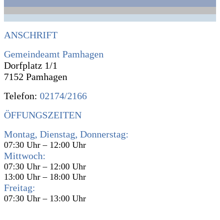
ANSCHRIFT
Gemeindeamt Pamhagen
Dorfplatz 1/1
7152 Pamhagen
Telefon:
02174/2166
ÖFFUNGSZEITEN
Montag, Dienstag, Donnerstag:
07:30 Uhr – 12:00 Uhr
Mittwoch:
07:30 Uhr – 12:00 Uhr
13:00 Uhr – 18:00 Uhr
Freitag:
07:30 Uhr – 13:00 Uhr