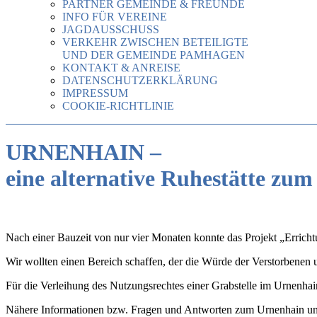
PARTNER GEMEINDE & FREUNDE
INFO FÜR VEREINE
JAGDAUSSCHUSS
VERKEHR ZWISCHEN BETEILIGTE
UND DER GEMEINDE PAMHAGEN
KONTAKT & ANREISE
DATENSCHUTZERKLÄRUNG
IMPRESSUM
COOKIE-RICHTLINIE
URNENHAIN –
eine alternative Ruhestätte zu
Nach einer Bauzeit von nur vier Monaten konnte das Projekt „Erricht
Wir wollten einen Bereich schaffen, der die Würde der Verstorbenen 
Für die Verleihung des Nutzungsrechtes einer Grabstelle im Urnenha
Nähere Informationen bzw. Fragen und Antworten zum Urnenhain und