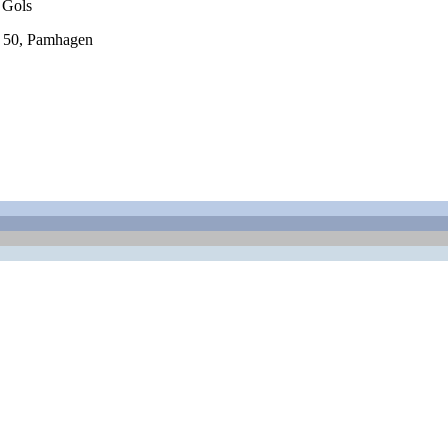
 Gols
 50, Pamhagen