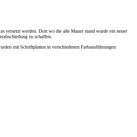
as versetzt werden. Dort wo die alte Mauer stand wurde ein neuer
erabschiedung zu schaffen.
urden mit Schriftplatten in verschiedenen Farbausführungen