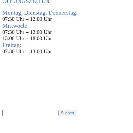
ÖFFUNGSZEITEN
Montag, Dienstag, Donnerstag:
07:30 Uhr – 12:00 Uhr
Mittwoch:
07:30 Uhr – 12:00 Uhr
13:00 Uhr – 18:00 Uhr
Freitag:
07:30 Uhr – 13:00 Uhr