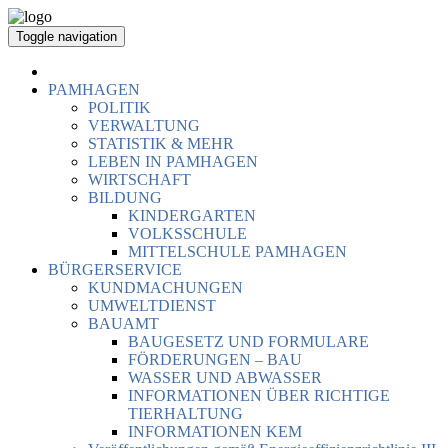
Toggle navigation
PAMHAGEN
POLITIK
VERWALTUNG
STATISTIK & MEHR
LEBEN IN PAMHAGEN
WIRTSCHAFT
BILDUNG
KINDERGARTEN
VOLKSSCHULE
MITTELSCHULE PAMHAGEN
BÜRGERSERVICE
KUNDMACHUNGEN
UMWELTDIENST
BAUAMT
BAUGESETZ UND FORMULARE
FÖRDERUNGEN – BAU
WASSER UND ABWASSER
INFORMATIONEN ÜBER RICHTIGE
TIERHALTUNG
INFORMATIONEN KEM