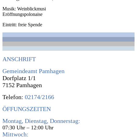
Musik: Weinblickmusi
Eröffnungspolonaise
Eintritt: freie Spende
ANSCHRIFT
Gemeindeamt Pamhagen
Dorfplatz 1/1
7152 Pamhagen
Telefon:
02174/2166
ÖFFUNGSZEITEN
Montag, Dienstag, Donnerstag:
07:30 Uhr – 12:00 Uhr
Mittwoch: