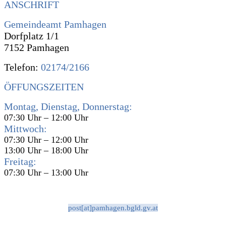
ANSCHRIFT
Gemeindeamt Pamhagen
Dorfplatz 1/1
7152 Pamhagen
Telefon:
02174/2166
ÖFFUNGSZEITEN
Montag, Dienstag, Donnerstag:
07:30 Uhr – 12:00 Uhr
Mittwoch:
07:30 Uhr – 12:00 Uhr
13:00 Uhr – 18:00 Uhr
Freitag:
07:30 Uhr – 13:00 Uhr
post[at]pamhagen.bgld.gv.at