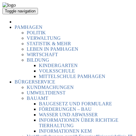
Toggle navigation
PAMHAGEN
POLITIK
VERWALTUNG
STATISTIK & MEHR
LEBEN IN PAMHAGEN
WIRTSCHAFT
BILDUNG
KINDERGARTEN
VOLKSSCHULE
MITTELSCHULE PAMHAGEN
BÜRGERSERVICE
KUNDMACHUNGEN
UMWELTDIENST
BAUAMT
BAUGESETZ UND FORMULARE
FÖRDERUNGEN – BAU
WASSER UND ABWASSER
INFORMATIONEN ÜBER RICHTIGE
TIERHALTUNG
INFORMATIONEN KEM