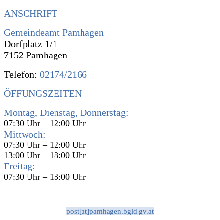
ANSCHRIFT
Gemeindeamt Pamhagen
Dorfplatz 1/1
7152 Pamhagen
Telefon:
02174/2166
ÖFFUNGSZEITEN
Montag, Dienstag, Donnerstag:
07:30 Uhr – 12:00 Uhr
Mittwoch:
07:30 Uhr – 12:00 Uhr
13:00 Uhr – 18:00 Uhr
Freitag:
07:30 Uhr – 13:00 Uhr
post[at]pamhagen.bgld.gv.at