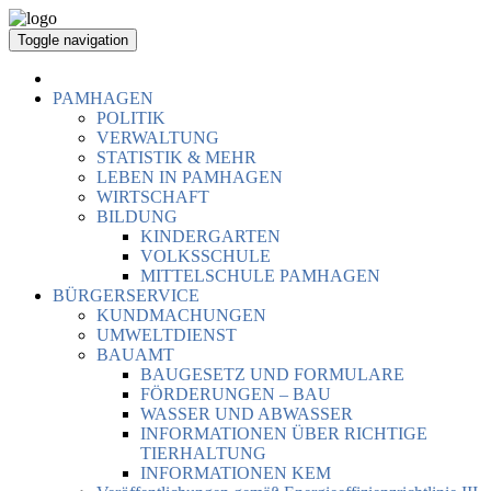
Toggle navigation
PAMHAGEN
POLITIK
VERWALTUNG
STATISTIK & MEHR
LEBEN IN PAMHAGEN
WIRTSCHAFT
BILDUNG
KINDERGARTEN
VOLKSSCHULE
MITTELSCHULE PAMHAGEN
BÜRGERSERVICE
KUNDMACHUNGEN
UMWELTDIENST
BAUAMT
BAUGESETZ UND FORMULARE
FÖRDERUNGEN – BAU
WASSER UND ABWASSER
INFORMATIONEN ÜBER RICHTIGE
TIERHALTUNG
INFORMATIONEN KEM