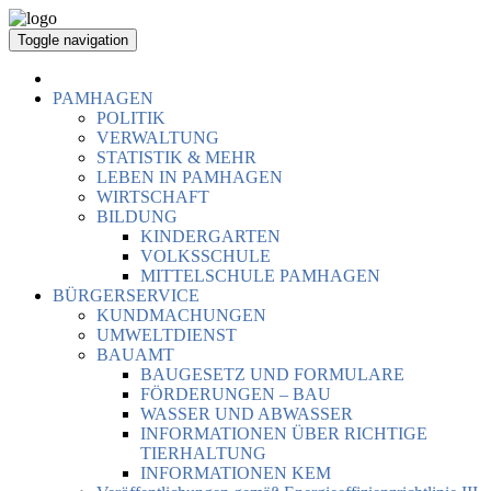
Toggle navigation
PAMHAGEN
POLITIK
VERWALTUNG
STATISTIK & MEHR
LEBEN IN PAMHAGEN
WIRTSCHAFT
BILDUNG
KINDERGARTEN
VOLKSSCHULE
MITTELSCHULE PAMHAGEN
BÜRGERSERVICE
KUNDMACHUNGEN
UMWELTDIENST
BAUAMT
BAUGESETZ UND FORMULARE
FÖRDERUNGEN – BAU
WASSER UND ABWASSER
INFORMATIONEN ÜBER RICHTIGE
TIERHALTUNG
INFORMATIONEN KEM