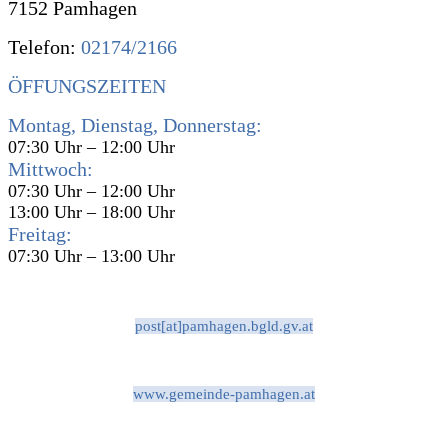
7152 Pamhagen
Telefon:
02174/2166
ÖFFUNGSZEITEN
Montag, Dienstag, Donnerstag:
07:30 Uhr – 12:00 Uhr
Mittwoch:
07:30 Uhr – 12:00 Uhr
13:00 Uhr – 18:00 Uhr
Freitag:
07:30 Uhr – 13:00 Uhr
post[at]pamhagen.bgld.gv.at
www.gemeinde-pamhagen.at