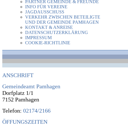
PARTNER GEMEINDE & FREUNDE
INFO FÜR VEREINE
JAGDAUSSCHUSS
VERKEHR ZWISCHEN BETEILIGTE
UND DER GEMEINDE PAMHAGEN
KONTAKT & ANREISE
DATENSCHUTZERKLÄRUNG
IMPRESSUM
COOKIE-RICHTLINIE
ANSCHRIFT
Gemeindeamt Pamhagen
Dorfplatz 1/1
7152 Pamhagen
Telefon:
02174/2166
ÖFFUNGSZEITEN