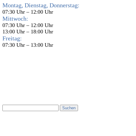
Montag, Dienstag, Donnerstag:
07:30 Uhr – 12:00 Uhr
Mittwoch:
07:30 Uhr – 12:00 Uhr
13:00 Uhr – 18:00 Uhr
Freitag:
07:30 Uhr – 13:00 Uhr