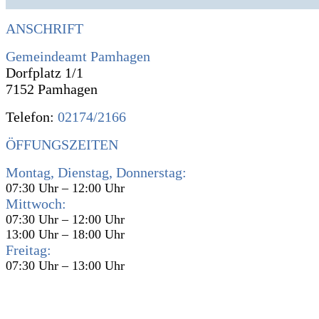
ANSCHRIFT
Gemeindeamt Pamhagen
Dorfplatz 1/1
7152 Pamhagen
Telefon:
02174/2166
ÖFFUNGSZEITEN
Montag, Dienstag, Donnerstag:
07:30 Uhr – 12:00 Uhr
Mittwoch:
07:30 Uhr – 12:00 Uhr
13:00 Uhr – 18:00 Uhr
Freitag:
07:30 Uhr – 13:00 Uhr