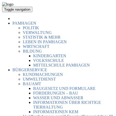
Toggle navigation
PAMHAGEN
POLITIK
VERWALTUNG
STATISTIK & MEHR
LEBEN IN PAMHAGEN
WIRTSCHAFT
BILDUNG
KINDERGARTEN
VOLKSSCHULE
MITTELSCHULE PAMHAGEN
BÜRGERSERVICE
KUNDMACHUNGEN
UMWELTDIENST
BAUAMT
BAUGESETZ UND FORMULARE
FÖRDERUNGEN – BAU
WASSER UND ABWASSER
INFORMATIONEN ÜBER RICHTIGE
TIERHALTUNG
INFORMATIONEN KEM