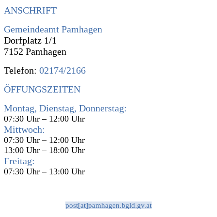
ANSCHRIFT
Gemeindeamt Pamhagen
Dorfplatz 1/1
7152 Pamhagen
Telefon:
02174/2166
ÖFFUNGSZEITEN
Montag, Dienstag, Donnerstag:
07:30 Uhr – 12:00 Uhr
Mittwoch:
07:30 Uhr – 12:00 Uhr
13:00 Uhr – 18:00 Uhr
Freitag:
07:30 Uhr – 13:00 Uhr
post[at]pamhagen.bgld.gv.at