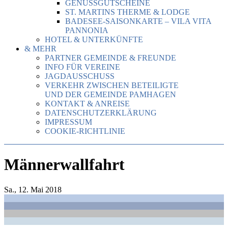
GENUSSGUTSCHEINE
ST. MARTINS THERME & LODGE
BADESEE-SAISONKARTE – VILA VITA
PANNONIA
HOTEL & UNTERKÜNFTE
& MEHR
PARTNER GEMEINDE & FREUNDE
INFO FÜR VEREINE
JAGDAUSSCHUSS
VERKEHR ZWISCHEN BETEILIGTE
UND DER GEMEINDE PAMHAGEN
KONTAKT & ANREISE
DATENSCHUTZERKLÄRUNG
IMPRESSUM
COOKIE-RICHTLINIE
Männerwallfahrt
Sa., 12. Mai 2018