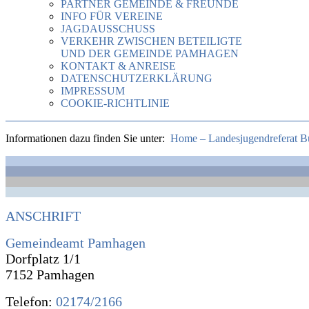
PARTNER GEMEINDE & FREUNDE
INFO FÜR VEREINE
JAGDAUSSCHUSS
VERKEHR ZWISCHEN BETEILIGTE
UND DER GEMEINDE PAMHAGEN
KONTAKT & ANREISE
DATENSCHUTZERKLÄRUNG
IMPRESSUM
COOKIE-RICHTLINIE
Informationen dazu finden Sie unter:
Home – Landesjugendreferat B
ANSCHRIFT
Gemeindeamt Pamhagen
Dorfplatz 1/1
7152 Pamhagen
Telefon:
02174/2166