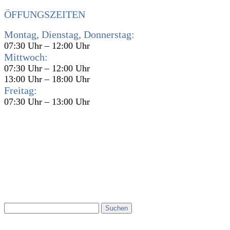
ÖFFUNGSZEITEN
Montag, Dienstag, Donnerstag:
07:30 Uhr – 12:00 Uhr
Mittwoch:
07:30 Uhr – 12:00 Uhr
13:00 Uhr – 18:00 Uhr
Freitag:
07:30 Uhr – 13:00 Uhr