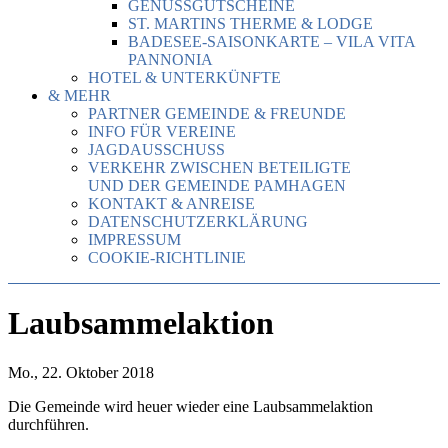
GENUSSGUTSCHEINE
ST. MARTINS THERME & LODGE
BADESEE-SAISONKARTE – VILA VITA
PANNONIA
HOTEL & UNTERKÜNFTE
& MEHR
PARTNER GEMEINDE & FREUNDE
INFO FÜR VEREINE
JAGDAUSSCHUSS
VERKEHR ZWISCHEN BETEILIGTE
UND DER GEMEINDE PAMHAGEN
KONTAKT & ANREISE
DATENSCHUTZERKLÄRUNG
IMPRESSUM
COOKIE-RICHTLINIE
Laubsammelaktion
Mo., 22. Oktober 2018
Die Gemeinde wird heuer wieder eine Laubsammelaktion
durchführen.