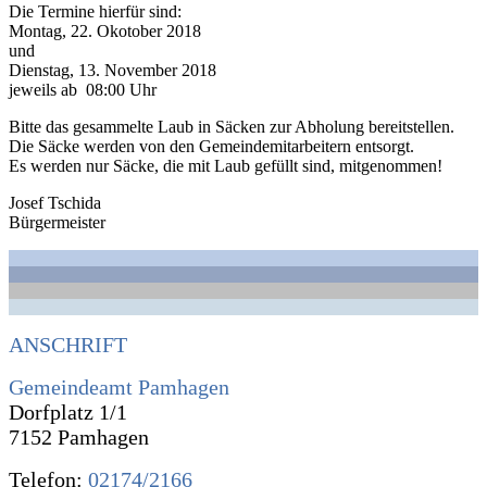
Die Termine hierfür sind:
Montag, 22. Okotober 2018
und
Dienstag, 13. November 2018
jeweils ab 08:00 Uhr
Bitte das gesammelte Laub in Säcken zur Abholung bereitstellen.
Die Säcke werden von den Gemeindemitarbeitern entsorgt.
Es werden nur Säcke, die mit Laub gefüllt sind, mitgenommen!
Josef Tschida
Bürgermeister
ANSCHRIFT
Gemeindeamt Pamhagen
Dorfplatz 1/1
7152 Pamhagen
Telefon:
02174/2166