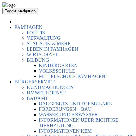
Toggle navigation
PAMHAGEN
POLITIK
VERWALTUNG
STATISTIK & MEHR
LEBEN IN PAMHAGEN
WIRTSCHAFT
BILDUNG
KINDERGARTEN
VOLKSSCHULE
MITTELSCHULE PAMHAGEN
BÜRGERSERVICE
KUNDMACHUNGEN
UMWELTDIENST
BAUAMT
BAUGESETZ UND FORMULARE
FÖRDERUNGEN – BAU
WASSER UND ABWASSER
INFORMATIONEN ÜBER RICHTIGE
TIERHALTUNG
INFORMATIONEN KEM