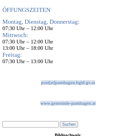
ÖFFUNGSZEITEN
Montag, Dienstag, Donnerstag:
07:30 Uhr – 12:00 Uhr
Mittwoch:
07:30 Uhr – 12:00 Uhr
13:00 Uhr – 18:00 Uhr
Freitag:
07:30 Uhr – 13:00 Uhr
post[at]pamhagen.bgld.gv.at
www.gemeinde-pamhagen.at
Bildnachweis
: