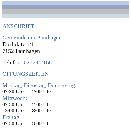
ANSCHRIFT
Gemeindeamt Pamhagen
Dorfplatz 1/1
7152 Pamhagen
Telefon:
02174/2166
ÖFFUNGSZEITEN
Montag, Dienstag, Donnerstag:
07:30 Uhr – 12:00 Uhr
Mittwoch:
07:30 Uhr – 12:00 Uhr
13:00 Uhr – 18:00 Uhr
Freitag:
07:30 Uhr – 13:00 Uhr