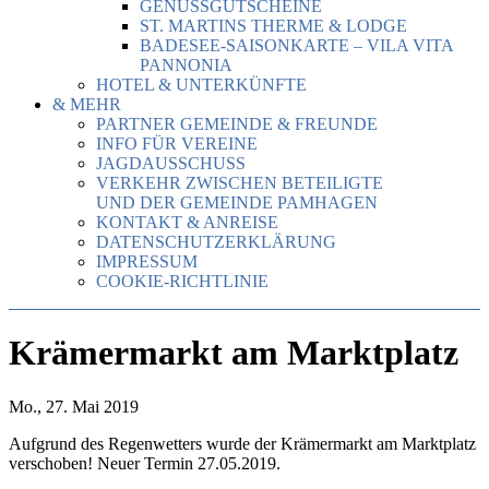
GENUSSGUTSCHEINE
ST. MARTINS THERME & LODGE
BADESEE-SAISONKARTE – VILA VITA
PANNONIA
HOTEL & UNTERKÜNFTE
& MEHR
PARTNER GEMEINDE & FREUNDE
INFO FÜR VEREINE
JAGDAUSSCHUSS
VERKEHR ZWISCHEN BETEILIGTE
UND DER GEMEINDE PAMHAGEN
KONTAKT & ANREISE
DATENSCHUTZERKLÄRUNG
IMPRESSUM
COOKIE-RICHTLINIE
Krämermarkt am Marktplatz
Mo., 27. Mai 2019
Aufgrund des Regenwetters wurde der Krämermarkt am Marktplatz
verschoben! Neuer Termin 27.05.2019.