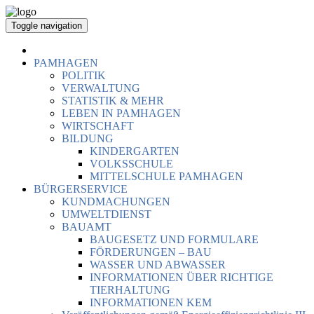
Toggle navigation
PAMHAGEN
POLITIK
VERWALTUNG
STATISTIK & MEHR
LEBEN IN PAMHAGEN
WIRTSCHAFT
BILDUNG
KINDERGARTEN
VOLKSSCHULE
MITTELSCHULE PAMHAGEN
BÜRGERSERVICE
KUNDMACHUNGEN
UMWELTDIENST
BAUAMT
BAUGESETZ UND FORMULARE
FÖRDERUNGEN – BAU
WASSER UND ABWASSER
INFORMATIONEN ÜBER RICHTIGE
TIERHALTUNG
INFORMATIONEN KEM