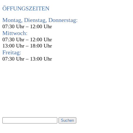
ÖFFUNGSZEITEN
Montag, Dienstag, Donnerstag:
07:30 Uhr – 12:00 Uhr
Mittwoch:
07:30 Uhr – 12:00 Uhr
13:00 Uhr – 18:00 Uhr
Freitag:
07:30 Uhr – 13:00 Uhr