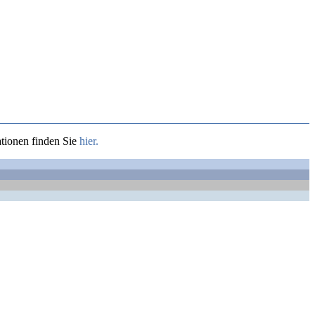
tionen finden Sie
hier.