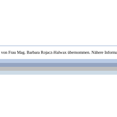
rde von Frau Mag. Barbara Rojacz-Halwax übernommen. Nähere Informa