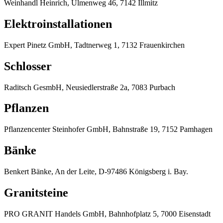
Weinhandl Heinrich, Ulmenweg 46, 7142 Illmitz
Elektroinstallationen
Expert Pinetz GmbH, Tadtnerweg 1, 7132 Frauenkirchen
Schlosser
Raditsch GesmbH, Neusiedlerstraße 2a, 7083 Purbach
Pflanzen
Pflanzencenter Steinhofer GmbH, Bahnstraße 19, 7152 Pamhagen
Bänke
Benkert Bänke, An der Leite, D-97486 Königsberg i. Bay.
Granitsteine
PRO GRANIT Handels GmbH, Bahnhofplatz 5, 7000 Eisenstadt