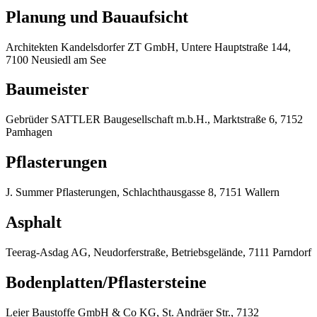
Planung und Bauaufsicht
Architekten Kandelsdorfer ZT GmbH, Untere Hauptstraße 144,
7100 Neusiedl am See
Baumeister
Gebrüder SATTLER Baugesellschaft m.b.H., Marktstraße 6, 7152
Pamhagen
Pflasterungen
J. Summer Pflasterungen, Schlachthausgasse 8, 7151 Wallern
Asphalt
Teerag-Asdag AG, Neudorferstraße, Betriebsgelände, 7111 Parndorf
Bodenplatten/Pflastersteine
Leier Baustoffe GmbH & Co KG, St. Andräer Str., 7132