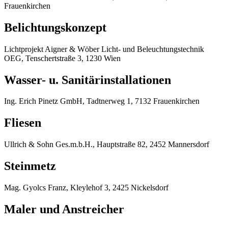
Frauenkirchen
Belichtungskonzept
Lichtprojekt Aigner & Wöber Licht- und Beleuchtungstechnik
OEG, Tenschertstraße 3, 1230 Wien
Wasser- u. Sanitärinstallationen
Ing. Erich Pinetz GmbH, Tadtnerweg 1, 7132 Frauenkirchen
Fliesen
Ullrich & Sohn Ges.m.b.H., Hauptstraße 82, 2452 Mannersdorf
Steinmetz
Mag. Gyolcs Franz, Kleylehof 3, 2425 Nickelsdorf
Maler und Anstreicher