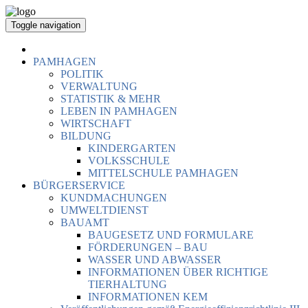
Toggle navigation
PAMHAGEN
POLITIK
VERWALTUNG
STATISTIK & MEHR
LEBEN IN PAMHAGEN
WIRTSCHAFT
BILDUNG
KINDERGARTEN
VOLKSSCHULE
MITTELSCHULE PAMHAGEN
BÜRGERSERVICE
KUNDMACHUNGEN
UMWELTDIENST
BAUAMT
BAUGESETZ UND FORMULARE
FÖRDERUNGEN – BAU
WASSER UND ABWASSER
INFORMATIONEN ÜBER RICHTIGE
TIERHALTUNG
INFORMATIONEN KEM