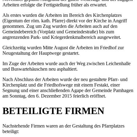
Arbeiten erfolgte die Fertigstellung früher als erwartet.
Als erstes wurden die Arbeiten im Bereich des Kirchenplatzes
(Eigentum der röm. kath. Pfarre) direkt vor der Kirche in Angriff
genommen. Zug um Zug wurden die Arbeiten auch auf den
Gemeindebereich (Vorplatz und Gemeindestraße) bis zum
angrenzenden Park- und Kriegerdenkmalbereich ausgeweitet.
Gleichzeitig wurden Mitte August die Arbeiten im Friedhof zur
Neugestaltung der Hauptwege gestartet.
Im Zuge der Arbeiten wurde auch der Weg zwischen Leichenhalle
und Buswartehäuschen neu asphaltiert.
Nach Abschluss der Arbeiten wurde der neu gestaltete Pfarr- und
Kirchenplatz und die Friedhofswege mit einem Festakt, einer
Segnung und einer anschließenden Agape der Gemeinde Pamhagen
am Sonntag, den 6. Dezember 2015 feierlich eröffnet.
BETEILIGTE FIRMEN
Nachstehende Firmen waren an der Gestaltung des Pfarrplatzes
beteiligt: