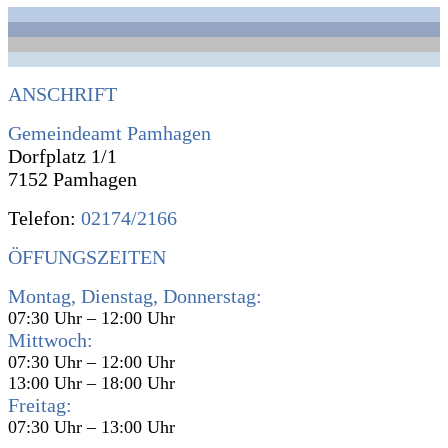
ANSCHRIFT
Gemeindeamt Pamhagen
Dorfplatz 1/1
7152 Pamhagen
Telefon:
02174/2166
ÖFFUNGSZEITEN
Montag, Dienstag, Donnerstag:
07:30 Uhr – 12:00 Uhr
Mittwoch:
07:30 Uhr – 12:00 Uhr
13:00 Uhr – 18:00 Uhr
Freitag:
07:30 Uhr – 13:00 Uhr