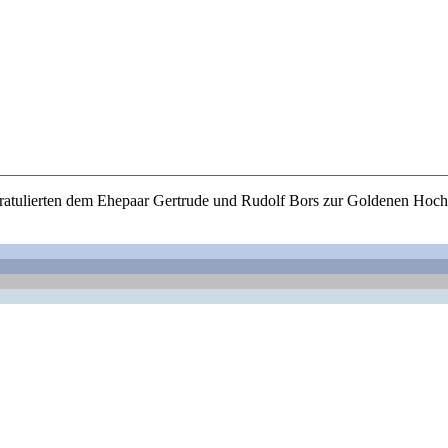
gratulierten dem Ehepaar Gertrude und Rudolf Bors zur Goldenen Hoch