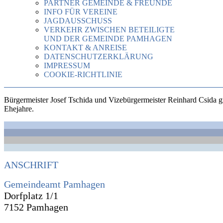
PARTNER GEMEINDE & FREUNDE
INFO FÜR VEREINE
JAGDAUSSCHUSS
VERKEHR ZWISCHEN BETEILIGTE
UND DER GEMEINDE PAMHAGEN
KONTAKT & ANREISE
DATENSCHUTZERKLÄRUNG
IMPRESSUM
COOKIE-RICHTLINIE
Bürgermeister Josef Tschida und Vizebürgermeister Reinhard Csida 
Ehejahre.
ANSCHRIFT
Gemeindeamt Pamhagen
Dorfplatz 1/1
7152 Pamhagen