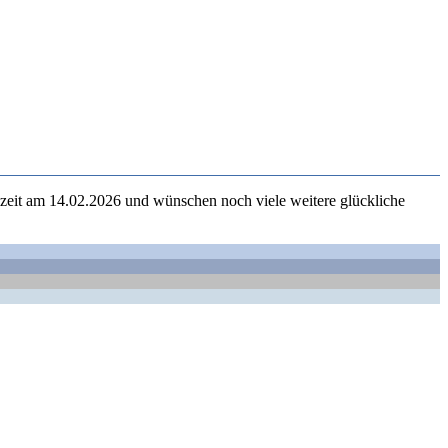
zeit am 14.02.2026 und wünschen noch viele weitere glückliche