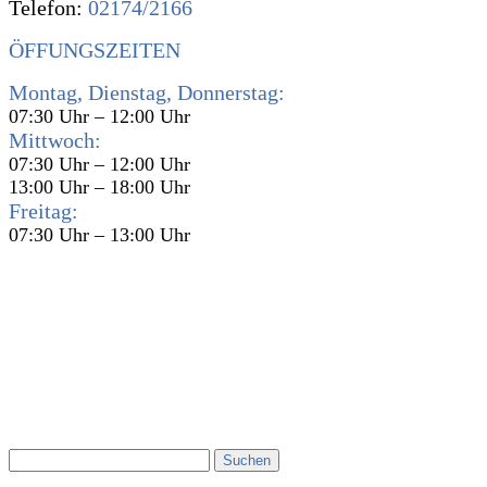
Telefon:
02174/2166
ÖFFUNGSZEITEN
Montag, Dienstag, Donnerstag:
07:30 Uhr – 12:00 Uhr
Mittwoch:
07:30 Uhr – 12:00 Uhr
13:00 Uhr – 18:00 Uhr
Freitag:
07:30 Uhr – 13:00 Uhr