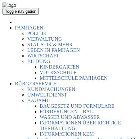
Toggle navigation
PAMHAGEN
POLITIK
VERWALTUNG
STATISTIK & MEHR
LEBEN IN PAMHAGEN
WIRTSCHAFT
BILDUNG
KINDERGARTEN
VOLKSSCHULE
MITTELSCHULE PAMHAGEN
BÜRGERSERVICE
KUNDMACHUNGEN
UMWELTDIENST
BAUAMT
BAUGESETZ UND FORMULARE
FÖRDERUNGEN – BAU
WASSER UND ABWASSER
INFORMATIONEN ÜBER RICHTIGE
TIERHALTUNG
INFORMATIONEN KEM