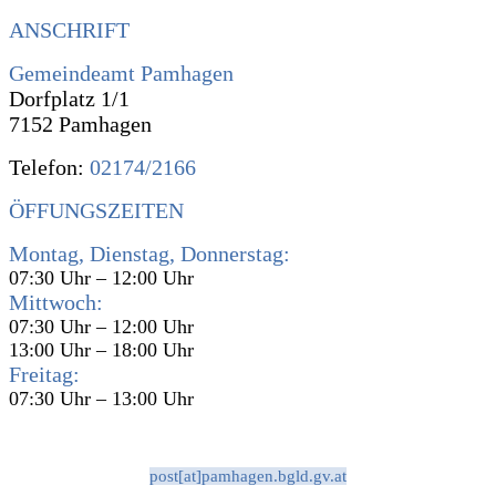
ANSCHRIFT
Gemeindeamt Pamhagen
Dorfplatz 1/1
7152 Pamhagen
Telefon:
02174/2166
ÖFFUNGSZEITEN
Montag, Dienstag, Donnerstag:
07:30 Uhr – 12:00 Uhr
Mittwoch:
07:30 Uhr – 12:00 Uhr
13:00 Uhr – 18:00 Uhr
Freitag:
07:30 Uhr – 13:00 Uhr
post[at]pamhagen.bgld.gv.at