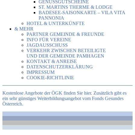
GENUSSGUTSCHEINE
ST. MARTINS THERME & LODGE
BADESEE-SAISONKARTE – VILA VITA
PANNONIA
HOTEL & UNTERKÜNFTE
& MEHR
PARTNER GEMEINDE & FREUNDE
INFO FÜR VEREINE
JAGDAUSSCHUSS
VERKEHR ZWISCHEN BETEILIGTE
UND DER GEMEINDE PAMHAGEN
KONTAKT & ANREISE
DATENSCHUTZERKLÄRUNG
IMPRESSUM
COOKIE-RICHTLINIE
Kostenlose Angebote der ÖGK finden Sie hier. Zusätzlich gibt es
ein sehr günstiges Weiterbildungsangebot vom Fonds Gesundes
Österreich.