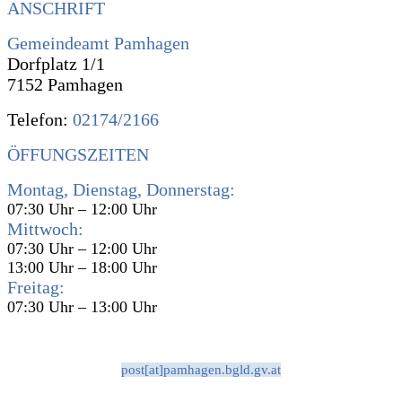
ANSCHRIFT
Gemeindeamt Pamhagen
Dorfplatz 1/1
7152 Pamhagen
Telefon:
02174/2166
ÖFFUNGSZEITEN
Montag, Dienstag, Donnerstag:
07:30 Uhr – 12:00 Uhr
Mittwoch:
07:30 Uhr – 12:00 Uhr
13:00 Uhr – 18:00 Uhr
Freitag:
07:30 Uhr – 13:00 Uhr
post[at]pamhagen.bgld.gv.at