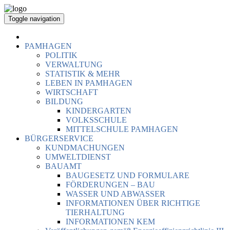
Toggle navigation
PAMHAGEN
POLITIK
VERWALTUNG
STATISTIK & MEHR
LEBEN IN PAMHAGEN
WIRTSCHAFT
BILDUNG
KINDERGARTEN
VOLKSSCHULE
MITTELSCHULE PAMHAGEN
BÜRGERSERVICE
KUNDMACHUNGEN
UMWELTDIENST
BAUAMT
BAUGESETZ UND FORMULARE
FÖRDERUNGEN – BAU
WASSER UND ABWASSER
INFORMATIONEN ÜBER RICHTIGE
TIERHALTUNG
INFORMATIONEN KEM