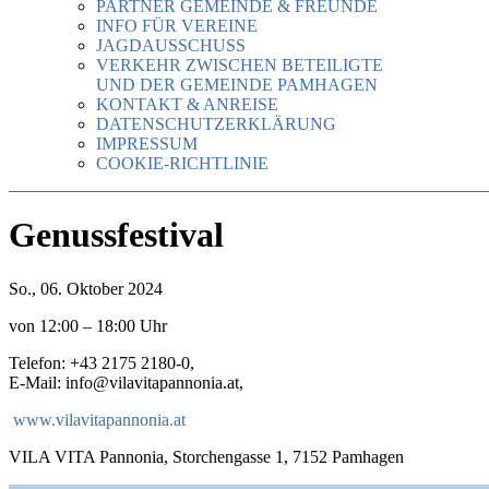
PARTNER GEMEINDE & FREUNDE
INFO FÜR VEREINE
JAGDAUSSCHUSS
VERKEHR ZWISCHEN BETEILIGTE
UND DER GEMEINDE PAMHAGEN
KONTAKT & ANREISE
DATENSCHUTZERKLÄRUNG
IMPRESSUM
COOKIE-RICHTLINIE
Genussfestival
So., 06. Oktober 2024
von 12:00 – 18:00 Uhr
Telefon: +43 2175 2180-0,
E-Mail: info@vilavitapannonia.at,
www.vilavitapannonia.at
VILA VITA Pannonia, Storchengasse 1, 7152 Pamhagen