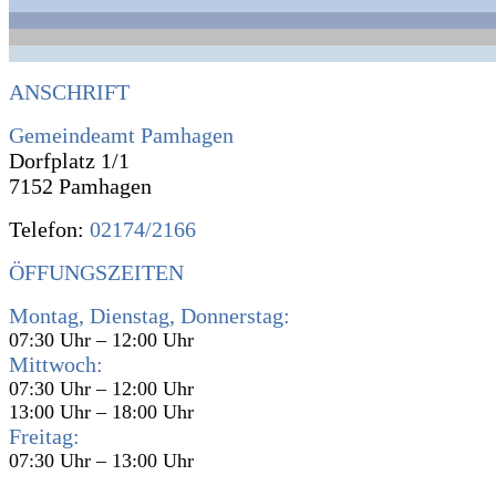
ANSCHRIFT
Gemeindeamt Pamhagen
Dorfplatz 1/1
7152 Pamhagen
Telefon:
02174/2166
ÖFFUNGSZEITEN
Montag, Dienstag, Donnerstag:
07:30 Uhr – 12:00 Uhr
Mittwoch:
07:30 Uhr – 12:00 Uhr
13:00 Uhr – 18:00 Uhr
Freitag:
07:30 Uhr – 13:00 Uhr