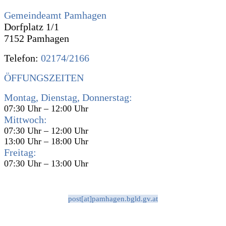
Gemeindeamt Pamhagen
Dorfplatz 1/1
7152 Pamhagen
Telefon:
02174/2166
ÖFFUNGSZEITEN
Montag, Dienstag, Donnerstag:
07:30 Uhr – 12:00 Uhr
Mittwoch:
07:30 Uhr – 12:00 Uhr
13:00 Uhr – 18:00 Uhr
Freitag:
07:30 Uhr – 13:00 Uhr
post[at]pamhagen.bgld.gv.at