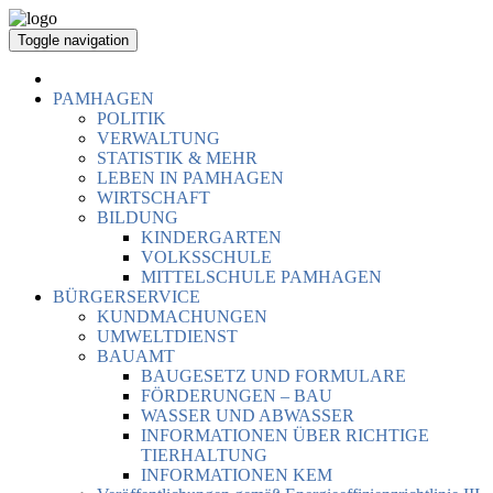
Toggle navigation
PAMHAGEN
POLITIK
VERWALTUNG
STATISTIK & MEHR
LEBEN IN PAMHAGEN
WIRTSCHAFT
BILDUNG
KINDERGARTEN
VOLKSSCHULE
MITTELSCHULE PAMHAGEN
BÜRGERSERVICE
KUNDMACHUNGEN
UMWELTDIENST
BAUAMT
BAUGESETZ UND FORMULARE
FÖRDERUNGEN – BAU
WASSER UND ABWASSER
INFORMATIONEN ÜBER RICHTIGE
TIERHALTUNG
INFORMATIONEN KEM