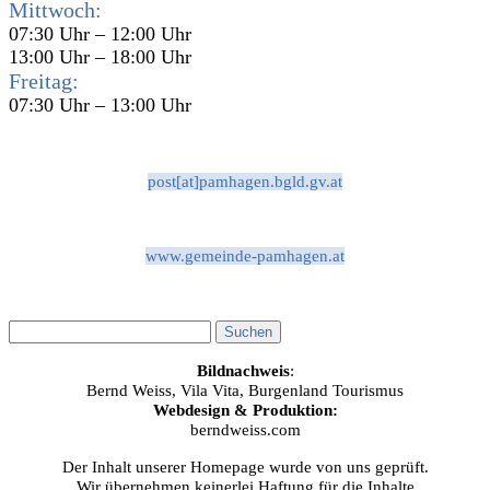
Mittwoch:
07:30 Uhr – 12:00 Uhr
13:00 Uhr – 18:00 Uhr
Freitag:
07:30 Uhr – 13:00 Uhr
post[at]pamhagen.bgld.gv.at
www.gemeinde-pamhagen.at
Bildnachweis
:
Bernd Weiss, Vila Vita, Burgenland Tourismus
Webdesign & Produktion:
berndweiss.com
Der Inhalt unserer Homepage wurde von uns geprüft.
Wir übernehmen keinerlei Haftung für die Inhalte