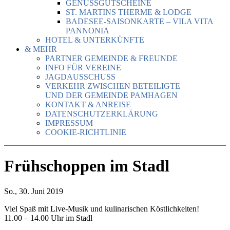
GENUSSGUTSCHEINE
ST. MARTINS THERME & LODGE
BADESEE-SAISONKARTE – VILA VITA
PANNONIA
HOTEL & UNTERKÜNFTE
& MEHR
PARTNER GEMEINDE & FREUNDE
INFO FÜR VEREINE
JAGDAUSSCHUSS
VERKEHR ZWISCHEN BETEILIGTE
UND DER GEMEINDE PAMHAGEN
KONTAKT & ANREISE
DATENSCHUTZERKLÄRUNG
IMPRESSUM
COOKIE-RICHTLINIE
Frühschoppen im Stadl
So., 30. Juni 2019
Viel Spaß mit Live-Musik und kulinarischen Köstlichkeiten!
11.00 – 14.00 Uhr im Stadl