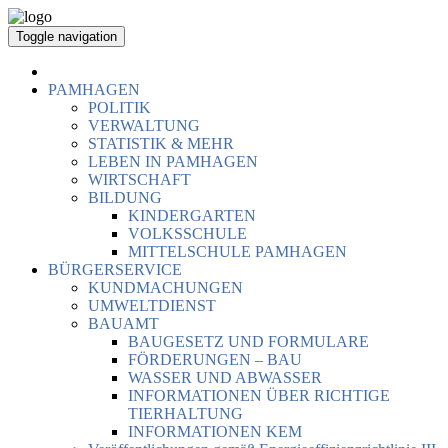
Toggle navigation
PAMHAGEN
POLITIK
VERWALTUNG
STATISTIK & MEHR
LEBEN IN PAMHAGEN
WIRTSCHAFT
BILDUNG
KINDERGARTEN
VOLKSSCHULE
MITTELSCHULE PAMHAGEN
BÜRGERSERVICE
KUNDMACHUNGEN
UMWELTDIENST
BAUAMT
BAUGESETZ UND FORMULARE
FÖRDERUNGEN – BAU
WASSER UND ABWASSER
INFORMATIONEN ÜBER RICHTIGE
TIERHALTUNG
INFORMATIONEN KEM