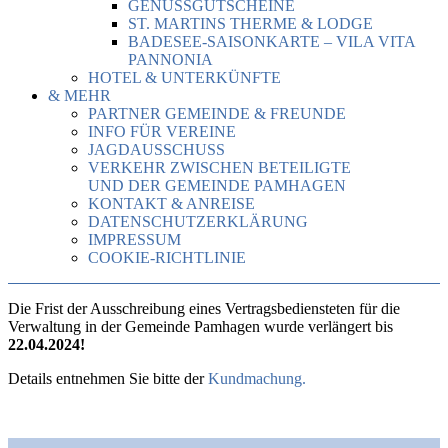
GENUSSGUTSCHEINE
ST. MARTINS THERME & LODGE
BADESEE-SAISONKARTE – VILA VITA
PANNONIA
HOTEL & UNTERKÜNFTE
& MEHR
PARTNER GEMEINDE & FREUNDE
INFO FÜR VEREINE
JAGDAUSSCHUSS
VERKEHR ZWISCHEN BETEILIGTE
UND DER GEMEINDE PAMHAGEN
KONTAKT & ANREISE
DATENSCHUTZERKLÄRUNG
IMPRESSUM
COOKIE-RICHTLINIE
Die Frist der Ausschreibung eines Vertragsbediensteten für die
Verwaltung in der Gemeinde Pamhagen wurde verlängert bis
22.04.2024!
Details entnehmen Sie bitte der
Kundmachung.