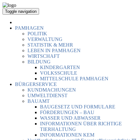
Toggle navigation
PAMHAGEN
POLITIK
VERWALTUNG
STATISTIK & MEHR
LEBEN IN PAMHAGEN
WIRTSCHAFT
BILDUNG
KINDERGARTEN
VOLKSSCHULE
MITTELSCHULE PAMHAGEN
BÜRGERSERVICE
KUNDMACHUNGEN
UMWELTDIENST
BAUAMT
BAUGESETZ UND FORMULARE
FÖRDERUNGEN – BAU
WASSER UND ABWASSER
INFORMATIONEN ÜBER RICHTIGE
TIERHALTUNG
INFORMATIONEN KEM