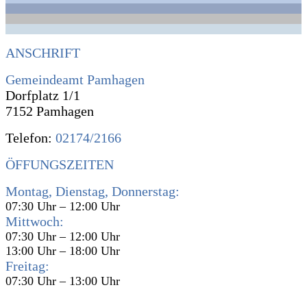
ANSCHRIFT
Gemeindeamt Pamhagen
Dorfplatz 1/1
7152 Pamhagen
Telefon:
02174/2166
ÖFFUNGSZEITEN
Montag, Dienstag, Donnerstag:
07:30 Uhr – 12:00 Uhr
Mittwoch:
07:30 Uhr – 12:00 Uhr
13:00 Uhr – 18:00 Uhr
Freitag:
07:30 Uhr – 13:00 Uhr