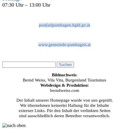
07:30 Uhr – 13:00 Uhr
post[at]pamhagen.bgld.gv.at
www.gemeinde-pamhagen.at
Bildnachweis
:
Bernd Weiss, Vila Vita, Burgenland Tourismus
Webdesign & Produktion:
berndweiss.com
Der Inhalt unserer Homepage wurde von uns geprüft.
Wir übernehmen keinerlei Haftung für die Inhalte
externer Links. Für den Inhalt der verlinkten Seiten
sind ausschließlich deren Betreiber verantwortlich.