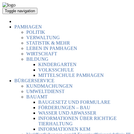
Toggle navigation
PAMHAGEN
POLITIK
VERWALTUNG
STATISTIK & MEHR
LEBEN IN PAMHAGEN
WIRTSCHAFT
BILDUNG
KINDERGARTEN
VOLKSSCHULE
MITTELSCHULE PAMHAGEN
BÜRGERSERVICE
KUNDMACHUNGEN
UMWELTDIENST
BAUAMT
BAUGESETZ UND FORMULARE
FÖRDERUNGEN – BAU
WASSER UND ABWASSER
INFORMATIONEN ÜBER RICHTIGE
TIERHALTUNG
INFORMATIONEN KEM