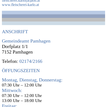
fleischerei.karlo[at]aon.at
www.fleischerei-karlo.at
ANSCHRIFT
Gemeindeamt Pamhagen
Dorfplatz 1/1
7152 Pamhagen
Telefon:
02174/2166
ÖFFUNGSZEITEN
Montag, Dienstag, Donnerstag:
07:30 Uhr – 12:00 Uhr
Mittwoch:
07:30 Uhr – 12:00 Uhr
13:00 Uhr – 18:00 Uhr
Freitag: