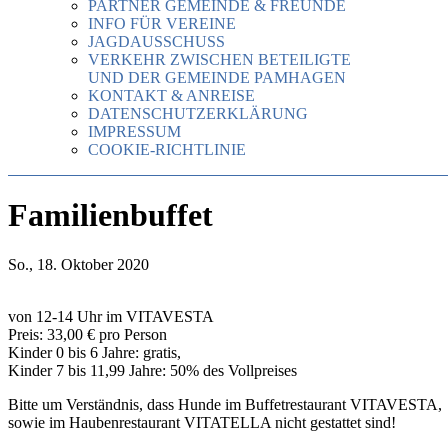
PARTNER GEMEINDE & FREUNDE
INFO FÜR VEREINE
JAGDAUSSCHUSS
VERKEHR ZWISCHEN BETEILIGTE
UND DER GEMEINDE PAMHAGEN
KONTAKT & ANREISE
DATENSCHUTZERKLÄRUNG
IMPRESSUM
COOKIE-RICHTLINIE
Familienbuffet
So., 18. Oktober 2020
von 12-14 Uhr im VITAVESTA
Preis: 33,00 € pro Person
Kinder 0 bis 6 Jahre: gratis,
Kinder 7 bis 11,99 Jahre: 50% des Vollpreises
Bitte um Verständnis, dass Hunde im Buffetrestaurant VITAVESTA,
sowie im Haubenrestaurant VITATELLA nicht gestattet sind!