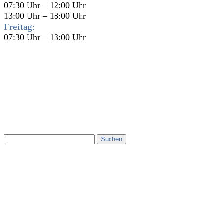
07:30 Uhr – 12:00 Uhr
13:00 Uhr – 18:00 Uhr
Freitag:
07:30 Uhr – 13:00 Uhr