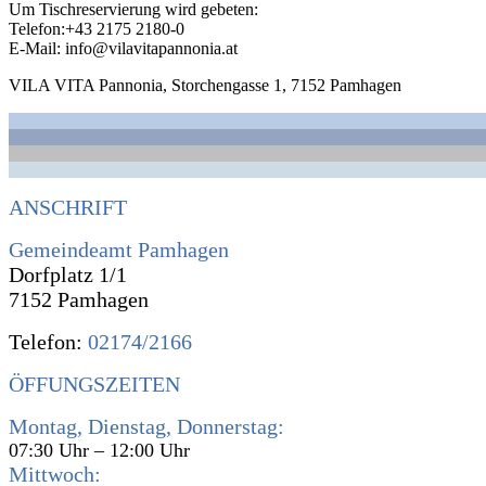
Um Tischreservierung wird gebeten:
Telefon:+43 2175 2180-0
E-Mail: info@vilavitapannonia.at
VILA VITA Pannonia, Storchengasse 1, 7152 Pamhagen
ANSCHRIFT
Gemeindeamt Pamhagen
Dorfplatz 1/1
7152 Pamhagen
Telefon:
02174/2166
ÖFFUNGSZEITEN
Montag, Dienstag, Donnerstag:
07:30 Uhr – 12:00 Uhr
Mittwoch: