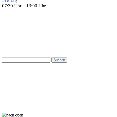
07:30 Uhr – 13:00 Uhr