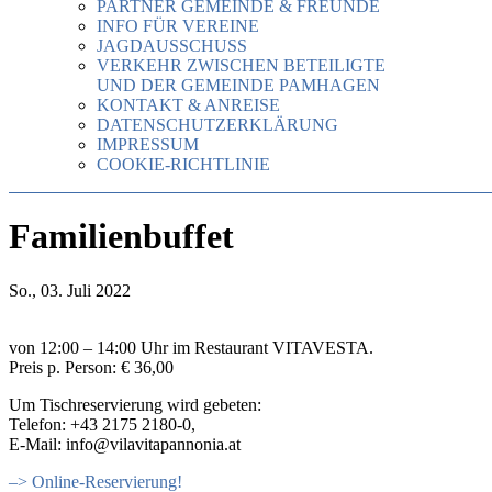
PARTNER GEMEINDE & FREUNDE
INFO FÜR VEREINE
JAGDAUSSCHUSS
VERKEHR ZWISCHEN BETEILIGTE
UND DER GEMEINDE PAMHAGEN
KONTAKT & ANREISE
DATENSCHUTZERKLÄRUNG
IMPRESSUM
COOKIE-RICHTLINIE
Familienbuffet
So., 03. Juli 2022
von 12:00 – 14:00 Uhr im Restaurant VITAVESTA.
Preis p. Person: € 36,00
Um Tischreservierung wird gebeten:
Telefon: +43 2175 2180-0,
E-Mail: info@vilavitapannonia.at
–> Online-Reservierung!