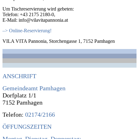
Um Tischreservierung wird gebeten:
Telefon: +43 2175 2180-0,
E-Mail: info@vilavitapannonia.at
–> Online-Reservierung!
VILA VITA Pannonia, Storchengasse 1, 7152 Pamhagen
ANSCHRIFT
Gemeindeamt Pamhagen
Dorfplatz 1/1
7152 Pamhagen
Telefon:
02174/2166
ÖFFUNGSZEITEN
Montag, Dienstag, Donnerstag: