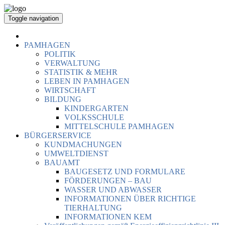
Toggle navigation
PAMHAGEN
POLITIK
VERWALTUNG
STATISTIK & MEHR
LEBEN IN PAMHAGEN
WIRTSCHAFT
BILDUNG
KINDERGARTEN
VOLKSSCHULE
MITTELSCHULE PAMHAGEN
BÜRGERSERVICE
KUNDMACHUNGEN
UMWELTDIENST
BAUAMT
BAUGESETZ UND FORMULARE
FÖRDERUNGEN – BAU
WASSER UND ABWASSER
INFORMATIONEN ÜBER RICHTIGE
TIERHALTUNG
INFORMATIONEN KEM