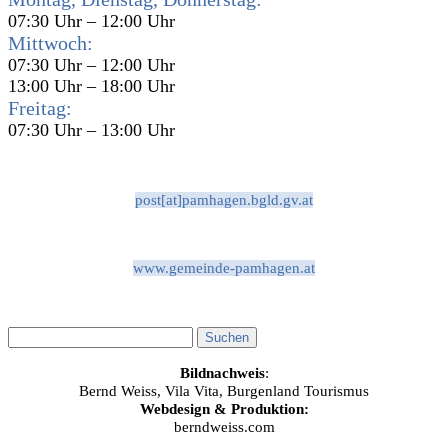
07:30 Uhr – 12:00 Uhr
Mittwoch:
07:30 Uhr – 12:00 Uhr
13:00 Uhr – 18:00 Uhr
Freitag:
07:30 Uhr – 13:00 Uhr
post[at]pamhagen.bgld.gv.at
www.gemeinde-pamhagen.at
Bildnachweis
:
Bernd Weiss, Vila Vita, Burgenland Tourismus
Webdesign & Produktion:
berndweiss.com