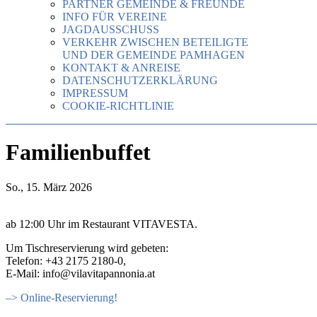
PARTNER GEMEINDE & FREUNDE
INFO FÜR VEREINE
JAGDAUSSCHUSS
VERKEHR ZWISCHEN BETEILIGTE
UND DER GEMEINDE PAMHAGEN
KONTAKT & ANREISE
DATENSCHUTZERKLÄRUNG
IMPRESSUM
COOKIE-RICHTLINIE
Familienbuffet
So., 15. März 2026
ab 12:00 Uhr im Restaurant VITAVESTA.
Um Tischreservierung wird gebeten:
Telefon: +43 2175 2180-0,
E-Mail: info@vilavitapannonia.at
–> Online-Reservierung!