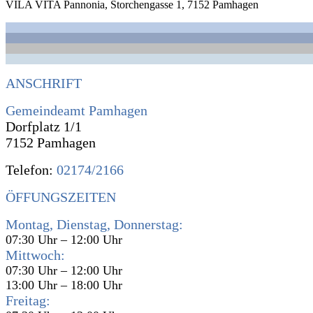
VILA VITA Pannonia, Storchengasse 1, 7152 Pamhagen
ANSCHRIFT
Gemeindeamt Pamhagen
Dorfplatz 1/1
7152 Pamhagen
Telefon:
02174/2166
ÖFFUNGSZEITEN
Montag, Dienstag, Donnerstag:
07:30 Uhr – 12:00 Uhr
Mittwoch:
07:30 Uhr – 12:00 Uhr
13:00 Uhr – 18:00 Uhr
Freitag: