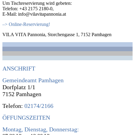
Um Tischreservierung wird gebeten:
Telefon: +43 2175 2180-0,
E-Mail: info@vilavitapannonia.at
–> Online-Reservierung!
VILA VITA Pannonia, Storchengasse 1, 7152 Pamhagen
ANSCHRIFT
Gemeindeamt Pamhagen
Dorfplatz 1/1
7152 Pamhagen
Telefon:
02174/2166
ÖFFUNGSZEITEN
Montag, Dienstag, Donnerstag: