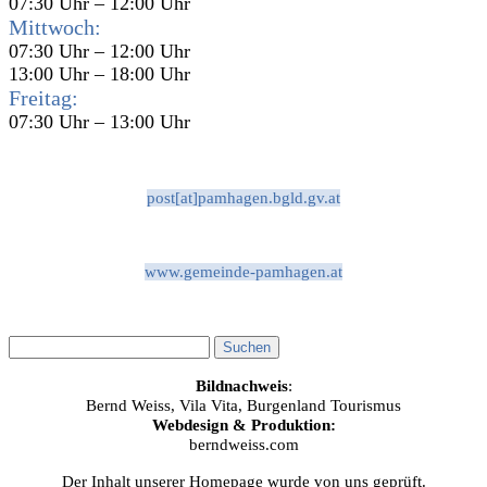
07:30 Uhr – 12:00 Uhr
Mittwoch:
07:30 Uhr – 12:00 Uhr
13:00 Uhr – 18:00 Uhr
Freitag:
07:30 Uhr – 13:00 Uhr
post[at]pamhagen.bgld.gv.at
www.gemeinde-pamhagen.at
Bildnachweis
:
Bernd Weiss, Vila Vita, Burgenland Tourismus
Webdesign & Produktion:
berndweiss.com
Der Inhalt unserer Homepage wurde von uns geprüft.