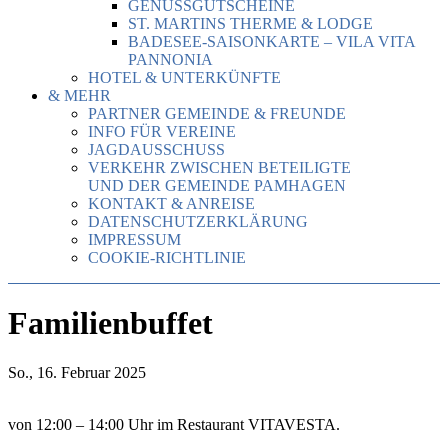
GENUSSGUTSCHEINE
ST. MARTINS THERME & LODGE
BADESEE-SAISONKARTE – VILA VITA
PANNONIA
HOTEL & UNTERKÜNFTE
& MEHR
PARTNER GEMEINDE & FREUNDE
INFO FÜR VEREINE
JAGDAUSSCHUSS
VERKEHR ZWISCHEN BETEILIGTE
UND DER GEMEINDE PAMHAGEN
KONTAKT & ANREISE
DATENSCHUTZERKLÄRUNG
IMPRESSUM
COOKIE-RICHTLINIE
Familienbuffet
So., 16. Februar 2025
von 12:00 – 14:00 Uhr im Restaurant VITAVESTA.