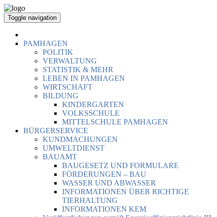
Toggle navigation
PAMHAGEN
POLITIK
VERWALTUNG
STATISTIK & MEHR
LEBEN IN PAMHAGEN
WIRTSCHAFT
BILDUNG
KINDERGARTEN
VOLKSSCHULE
MITTELSCHULE PAMHAGEN
BÜRGERSERVICE
KUNDMACHUNGEN
UMWELTDIENST
BAUAMT
BAUGESETZ UND FORMULARE
FÖRDERUNGEN – BAU
WASSER UND ABWASSER
INFORMATIONEN ÜBER RICHTIGE
TIERHALTUNG
INFORMATIONEN KEM